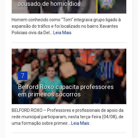
acusado de homicídios
Homem conhecido como "Tom" integrava grupo ligado à
expansão do tráfico e foi localizado no bairro Xavantes
Policiais civis da Del...
Leia Mais
7
Belford Roxo capacita professores
em primeiros socorros
BELFORD ROXO – Professores e profissionais de apoio da
rede municipal participaram, nesta terça-feira (04/08), de
uma formação sobre primeir...
Leia Mais