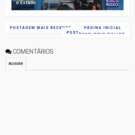
o Estado
POSTAGEM MAIS RECENTE
PÁGINA INICIAL
POSTAGEM MAIS ANTIGA
COMENTÁRIOS
BLOGGER