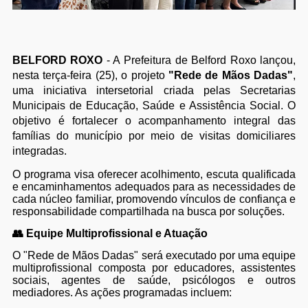
BELFORD ROXO
- A Prefeitura de Belford Roxo lançou,
nesta terça-feira (25), o projeto
"Rede de Mãos Dadas"
,
uma iniciativa intersetorial criada pelas Secretarias
Municipais de Educação, Saúde e Assistência Social. O
objetivo é fortalecer o acompanhamento integral das
famílias do município por meio de visitas domiciliares
integradas.
O programa visa oferecer acolhimento, escuta qualificada
e encaminhamentos adequados para as necessidades de
cada núcleo familiar, promovendo vínculos de confiança e
responsabilidade compartilhada na busca por soluções.
👥 Equipe Multiprofissional e Atuação
O "Rede de Mãos Dadas" será executado por uma equipe
multiprofissional composta por educadores, assistentes
sociais, agentes de saúde, psicólogos e outros
mediadores. As ações programadas incluem: