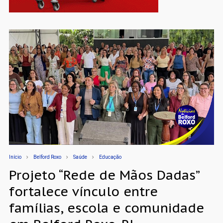
Início
Belford Roxo
Saúde
Educação
Projeto “Rede de Mãos Dadas”
fortalece vínculo entre
famílias, escola e comunidade