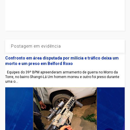
Postagem em evidência
Confronto em área disputada por milícia e tráfico deixa um
morto e um preso em Belford Roxo
Equipes do 39º BPM apreenderam armamento de guerra no Morro da
Torre, no bairro Shangri-Lá Um homem morreu e outro foi preso durante
uma o...