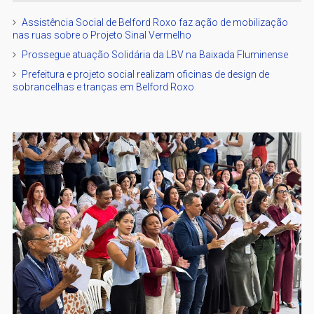
Assistência Social de Belford Roxo faz ação de mobilização
nas ruas sobre o Projeto Sinal Vermelho
Prossegue atuação Solidária da LBV na Baixada Fluminense
Prefeitura e projeto social realizam oficinas de design de
sobrancelhas e tranças em Belford Roxo