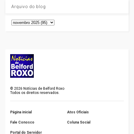
Arquivo do blog
©
2026
Notícias de Belford Roxo
Todos os direitos reservados.
Página inicial
Atos Oficiais
Fale Conosco
Coluna Social
Portal do Servidor