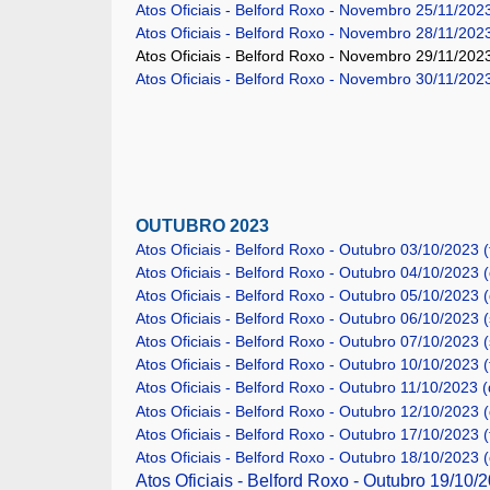
Atos Oficiais - Belford Roxo - Novembro 25/11/202
Atos Oficiais - Belford Roxo - Novembro 28/11/2023
Atos Oficiais - Belford Roxo - Novembro 29/11/2023
Atos Oficiais - Belford Roxo - Novembro 30/11/2023
OUTUBRO 2023
Atos Oficiais - Belford Roxo - Outubro 03/10/2023 (
Atos Oficiais - Belford Roxo - Outubro 04/10/2023 
Atos Oficiais - Belford Roxo - Outubro 05/10/2023 (
Atos Oficiais - Belford Roxo - Outubro 06/10/2023 
Atos Oficiais - Belford Roxo - Outubro 07/10/2023 
Atos Oficiais - Belford Roxo - Outubro 10/10/2023 (
Atos Oficiais - Belford Roxo - Outubro 11/10/2023 (
Atos Oficiais - Belford Roxo - Outubro 12/10/2023 (
Atos Oficiais - Belford Roxo - Outubro 17/10/2023 (
Atos Oficiais - Belford Roxo - Outubro 18/10/2023 
Atos Oficiais - Belford Roxo - Outubro 19/10/2