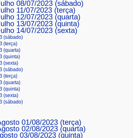
 Julho 08/07/2023 (sábado)
Julho 11/07/2023 (terça)
 Julho 12/07/2023 (quarta)
Julho 13/07/2023 (quinta)
 Julho 14/07/2023 (sexta)
23 (sábado)
3 (terça)
3 (quarta)
3 (quinta)
3 (sexta)
23 (sábado)
3 (terça)
3 (quarta)
3 (quinta)
3 (sexta)
23 (sábado)
 Agosto 01/08/2023 (terça)
 Agosto 02/08/2023 (quarta)
Agosto 03/08/2023 (quinta)