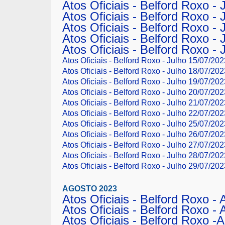
Atos Oficiais - Belford Roxo -
Atos Oficiais - Belford Roxo - 
Atos Oficiais - Belford Roxo -
Atos Oficiais - Belford Roxo - 
Atos Oficiais - Belford Roxo -
Atos Oficiais - Belford Roxo - Julho 15/07/20
Atos Oficiais - Belford Roxo - Julho 18/07/202
Atos Oficiais - Belford Roxo - Julho 19/07/202
Atos Oficiais - Belford Roxo - Julho 20/07/202
Atos Oficiais - Belford Roxo - Julho 21/07/202
Atos Oficiais - Belford Roxo - Julho 22/07/20
Atos Oficiais - Belford Roxo - Julho 25/07/202
Atos Oficiais - Belford Roxo - Julho 26/07/202
Atos Oficiais - Belford Roxo - Julho 27/07/202
Atos Oficiais - Belford Roxo - Julho 28/07/202
Atos Oficiais - Belford Roxo - Julho 29/07/20
AGOSTO 2023
Atos Oficiais - Belford Roxo -
Atos Oficiais - Belford Roxo -
Atos Oficiais - Belford Roxo -