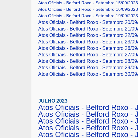
Atos Oficiais - Belford Roxo - Setembro 15/09/2023
Atos Oficiais - Belford Roxo - Setembro 16/09/202
Atos Oficiais - Belford Roxo - Setembro 19/09/2023
Atos Oficiais - Belford Roxo - Setembro 20/09
Atos Oficiais - Belford Roxo - Setembro 21/09
Atos Oficiais - Belford Roxo - Setembro 22/09
Atos Oficiais - Belford Roxo - Setembro 23/0
Atos Oficiais - Belford Roxo - Setembro 26/09
Atos Oficiais - Belford Roxo - Setembro 27/09
Atos Oficiais - Belford Roxo - Setembro 28/09
Atos Oficiais - Belford Roxo - Setembro 29/09
Atos Oficiais - Belford Roxo - Setembro 30/0
JULHO 2023
Atos Oficiais - Belford Roxo -
Atos Oficiais - Belford Roxo - 
Atos Oficiais - Belford Roxo -
Atos Oficiais - Belford Roxo - 
Atos Oficiais - Belford Roxo -