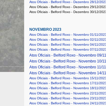
Atos Oficiais - Belford Roxo - Dezembro 28/12/2023
Atos Oficiais - Belford Roxo - Dezembro 29/12/202
Atos Oficiais - Belford Roxo - Dezembro 30/12/202
NOVEMBRO 2023
Atos Oficiais - Belford Roxo - Novembro 01/11/2023
Atos Oficiais - Belford Roxo - Novembro 02/11/2023
Atos Oficiais - Belford Roxo - Novembro 04/11/202
Atos Oficiais - Belford Roxo - Novembro 07/11/2023
Atos Oficiais - Belford Roxo - Novembro 09/11
Atos Oficiais - Belford Roxo - Novembro 10/11
Atos Oficiais - Belford Roxo - Novembro 11/1
Atos Oficiais - Belford Roxo - Novembro 14/11
Atos Oficiais - Belford Roxo - Novembro 15/11/2023
Atos Oficiais - Belford Roxo - Novembro 17/11/2023
Atos Oficiais - Belford Roxo - Novembro 18/11/202
Atos Oficiais - Belford Roxo - Novembro 22/11/2023
Atos Oficiais - Belford Roxo - Novembro 23/11/2023
Atos Oficiais - Belford Roxo - Novembro 24/11/2023