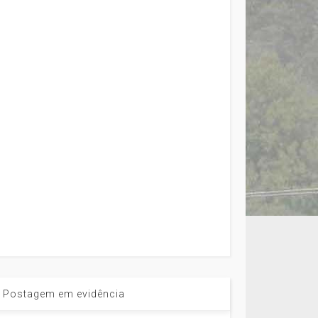
Postagem em evidência