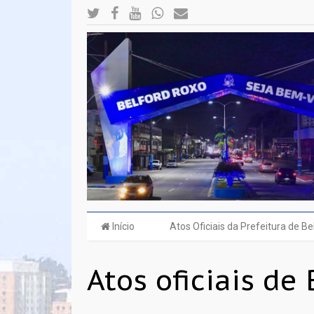
Início
Atos Oficiais da Prefeitura de B
Atos oficiais de