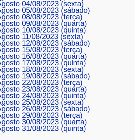
 Agosto 04/08/2023 (sexta)
 Agosto 05/08/2023 (sábado)
 Agosto 08/08/2023 (terça)
 Agosto 09/08/2023 (quarta)
 Agosto 10/08/2023 (quinta)
 Agosto 11/08/2023 (sexta)
 Agosto 12/08/2023 (sábado)
 Agosto 15/08/2023 (terça)
 Agosto 16/08/2023 (quarta)
 Agosto 17/08/2023 (quinta)
 Agosto 18/08/2023 (sexta)
 Agosto 19/08/2023 (sábado)
 Agosto 22/08/2023 (terça)
 Agosto 23/08/2023 (quarta)
 Agosto 24/08/2023 (quinta)
 Agosto 25/08/2023 (sexta)
 Agosto 26/08/2023 (sábado)
 Agosto 29/08/2023 (terça)
 Agosto 30/08/2023 (quarta)
 Agosto 31/08/2023 (quinta)