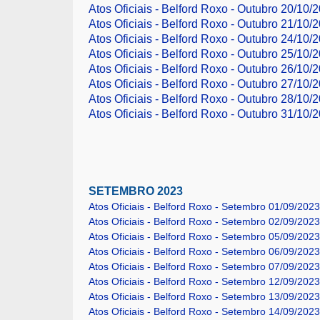
Atos Oficiais - Belford Roxo - Outubro 20/10/2
Atos Oficiais - Belford Roxo - Outubro 21/10/
Atos Oficiais - Belford Roxo - Outubro 24/10/2
Atos Oficiais - Belford Roxo - Outubro 25/10/2
Atos Oficiais - Belford Roxo - Outubro 26/10/2
Atos Oficiais - Belford Roxo - Outubro 27/10/2
Atos Oficiais - Belford Roxo - Outubro 28/10/
Atos Oficiais - Belford Roxo - Outubro 31/10/2
SETEMBRO 2023
Atos Oficiais - Belford Roxo - Setembro 01/09/2023
Atos Oficiais - Belford Roxo - Setembro 02/09/202
Atos Oficiais - Belford Roxo - Setembro 05/09/2023
Atos Oficiais - Belford Roxo - Setembro 06/09/2023
Atos Oficiais - Belford Roxo - Setembro 07/09/2023
Atos Oficiais - Belford Roxo - Setembro 12/09/2023
Atos Oficiais - Belford Roxo - Setembro 13/09/2023
Atos Oficiais - Belford Roxo - Setembro 14/09/2023