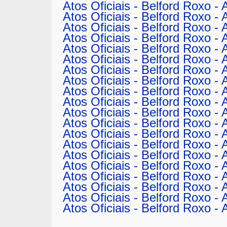
Atos Oficiais - Belford Roxo -
Atos Oficiais - Belford Roxo -
Atos Oficiais - Belford Roxo -
Atos Oficiais - Belford Roxo -
Atos Oficiais - Belford Roxo -
Atos Oficiais - Belford Roxo -
Atos Oficiais - Belford Roxo -
Atos Oficiais - Belford Roxo -
Atos Oficiais - Belford Roxo -
Atos Oficiais - Belford Roxo -
Atos Oficiais - Belford Roxo -
Atos Oficiais - Belford Roxo -
Atos Oficiais - Belford Roxo -
Atos Oficiais - Belford Roxo -
Atos Oficiais - Belford Roxo -
Atos Oficiais - Belford Roxo -
Atos Oficiais - Belford Roxo -
Atos Oficiais - Belford Roxo -
Atos Oficiais - Belford Roxo -
Atos Oficiais - Belford Roxo -