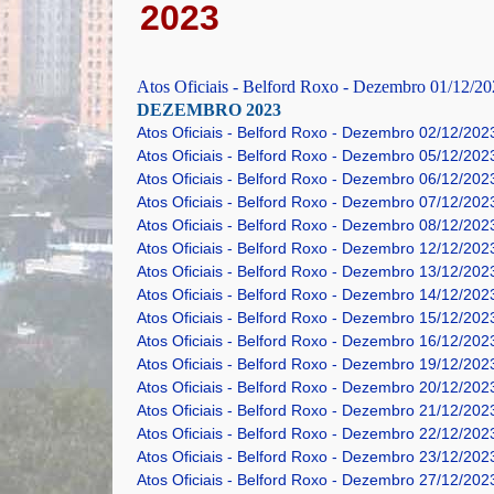
2023
Atos Oficiais - Belford Roxo - Dezembro 01/12/20
DEZEMBRO 2023
Atos Oficiais - Belford Roxo - Dezembro 02/12/202
Atos Oficiais - Belford Roxo - Dezembro 05/12/2023
Atos Oficiais - Belford Roxo - Dezembro 06/12/202
Atos Oficiais - Belford Roxo - Dezembro 07/12/2023
Atos Oficiais - Belford Roxo - Dezembro 08/12/202
Atos Oficiais - Belford Roxo - Dezembro 12/12/2023
Atos Oficiais - Belford Roxo - Dezembro 13/12/202
Atos Oficiais - Belford Roxo - Dezembro 14/12/2023
Atos Oficiais - Belford Roxo - Dezembro 15/12/202
Atos Oficiais - Belford Roxo - Dezembro 16/12/202
Atos Oficiais - Belford Roxo - Dezembro 19/12/2023
Atos Oficiais - Belford Roxo - Dezembro 20/12/202
Atos Oficiais - Belford Roxo - Dezembro 21/12/2023
Atos Oficiais - Belford Roxo - Dezembro 22/12/202
Atos Oficiais - Belford Roxo - Dezembro 23/12/202
Atos Oficiais - Belford Roxo - Dezembro 27/12/202