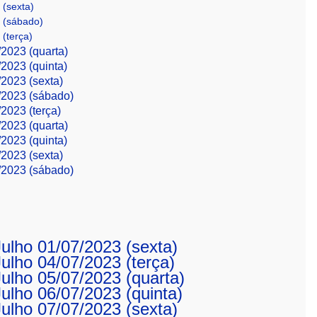
 (sexta)
3 (sábado)
 (terça)
/2023 (quarta)
/2023 (quinta)
/2023 (sexta)
9/2023 (sábado)
/2023 (terça)
/2023 (quarta)
/2023 (quinta)
/2023 (sexta)
9/2023 (sábado)
 Julho 01/07/2023 (sexta)
Julho 04/07/2023 (terça)
 Julho 05/07/2023 (quarta)
Julho 06/07/2023 (quinta)
 Julho 07/07/2023 (sexta)