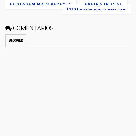
POSTAGEM MAIS RECENTE
PÁGINA INICIAL
POSTAGEM MAIS ANTIGA
COMENTÁRIOS
BLOGGER