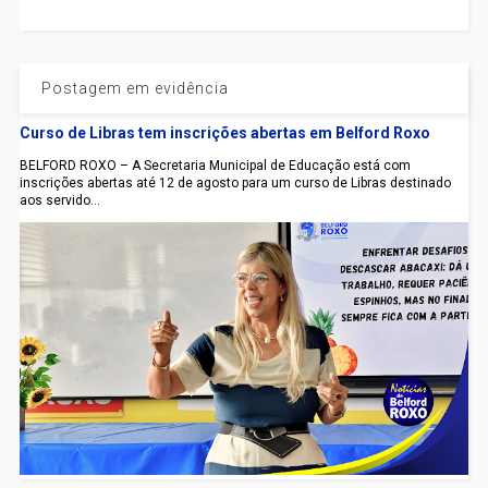
Postagem em evidência
Curso de Libras tem inscrições abertas em Belford Roxo
BELFORD ROXO – A Secretaria Municipal de Educação está com
inscrições abertas até 12 de agosto para um curso de Libras destinado
aos servido...