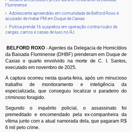
Fluminense
Adolescente apreendido em comunidade de Belford Roxo é
acusado de matar PM em Duque de Caxias
Polícia prende 16 suspeitos em operação contra roubo de
cargas, carros e casas de luxo no RJ
BELFORD ROXO
- Agentes da Delegacia de Homicídios
da Baixada Fluminense (DHBF) prenderam em Duque de
Caxias o quarto envolvido na morte de C. I. Santos,
executado em novembro de 2025.
A captura ocorreu nesta quarta-feira, após um minucioso
trabalho de monitoramento e inteligência da
especializada, que conseguiu localizar o paradeiro do
criminoso foragido.
Segundo o inquérito policial, o assassinato foi
premeditado e encomendado pela ex-companheira da
vítima junto com a atual namorada dela, que pagaram R$
6 mil pelo crime.