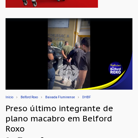
Início
Belford Roxo
Baixada Fluminense
DHBF
Preso último integrante de
plano macabro em Belford
Roxo