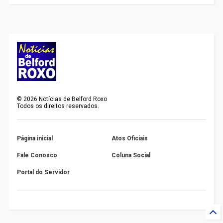
©
2026
Notícias de Belford Roxo
Todos os direitos reservados.
Página inicial
Atos Oficiais
Fale Conosco
Coluna Social
Portal do Servidor