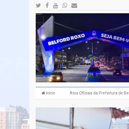
Início
Atos Oficiais da Prefeitura de B