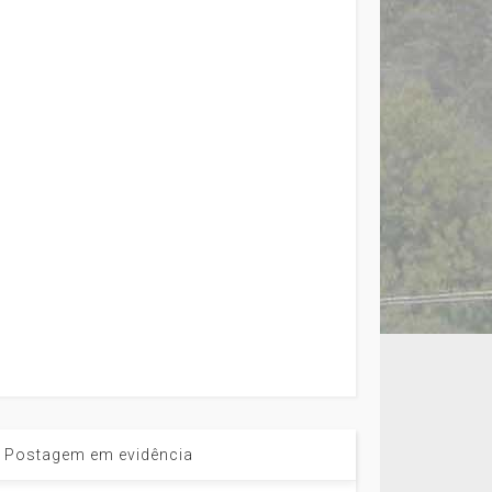
Postagem em evidência