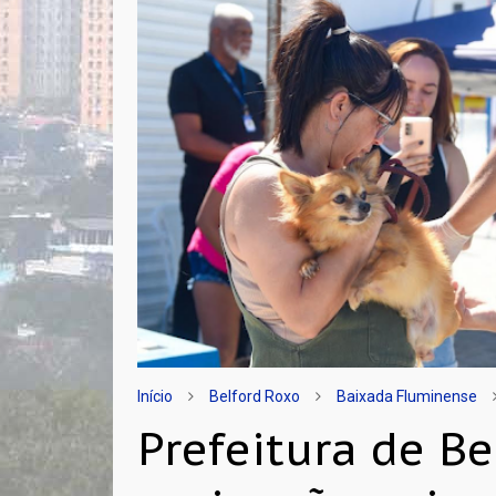
Início
Belford Roxo
Baixada Fluminense
Prefeitura de Be