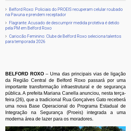
Belford Roxo: Policiais do PROEIS recuperam celular roubado
na Pavuna e prendem receptador
Flagrante: Acusado de descumprir medida protetiva é detido
pela PM em Belford Roxo
Cariocão Feminino: Clube de Belford Roxo seleciona talentos
para temporada 2026
BELFORD ROXO
– Uma das principais vias de ligação
da Região Central de Belford Roxo passará por uma
importante transformação infraestrutural e de segurança
pública. A prefeita Mariana Canella anunciou, nesta terça-
feira (26), que a tradicional Rua Gonçalves Gato receberá
uma nova Base Operacional do Programa Estadual de
Integração na Segurança (Proeis) integrada a uma
moderna área de lazer para os moradores.