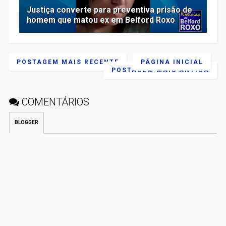
Justiça converte para preventiva prisão de
homem que matou ex em Belford Roxo
POSTAGEM MAIS RECENTE
PÁGINA INICIAL
POSTAGEM MAIS ANTIGA
COMENTÁRIOS
BLOGGER