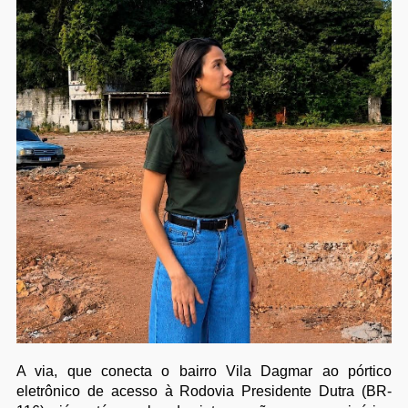
A via, que conecta o bairro Vila Dagmar ao pórtico
eletrônico de acesso à Rodovia Presidente Dutra (BR-