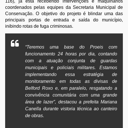
116), já está recebendo intervenções e maquinários
coordenados pelas equipes da Secretaria Municipal de
Conservação. O objetivo do projeto é blindar uma das
principais portas de entrada e saída do município,
inibindo rotas de fuga criminosas.
“Teremos uma base do Proeis com
funcionamento 24 horas por dia, contando
com a atuação conjunta de guardas
municipais e policiais militares. Estamos
implementando essa estratégia de
monitoramento em todas as divisas de
Belford Roxo e, em paralelo, resgatando a
convivência comunitária com uma grande
área de lazer”, destacou a prefeita Mariana
Canella durante vistoria técnica ao canteiro
de obras.