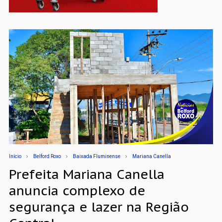
Início
Belford Roxo
Baixada Fluminense
Mariana Canella
Prefeita Mariana Canella
anuncia complexo de
segurança e lazer na Região