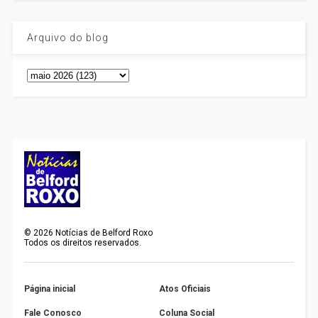
Arquivo do blog
©
2026
Notícias de Belford Roxo
Todos os direitos reservados.
Página inicial
Atos Oficiais
Fale Conosco
Coluna Social