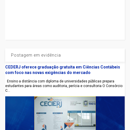
Postagem em evidência
CEDERJ oferece graduação gratuita em Ciências Contábeis
com foco nas novas exigências do mercado
Ensino a distância com diploma de universidades públicas prepara
estudantes para áreas como auditoria, perícia e consultoria O Consórcio
C...