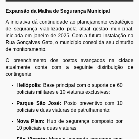
Expansão da Malha de Segurança Municipal
A iniciativa dá continuidade ao planejamento estratégico
de segurança viabilizado pela atual gestão municipal,
iniciada em janeiro de 2025. Com a futura instalação na
Rua Gonçalves Gato, o município consolida seu cinturão
de monitoramento.
O preenchimento dos postos avançados na cidade
atualmente conta com a seguinte distribuição de
contingente:
Heliópolis:
Base principal com o suporte de 60
policiais militares e 10 viaturas exclusivas;
Parque São José:
Posto preventivo com 10
policiais e duas viaturas de patrulhamento;
Nova Piam:
Hub de segurança composto por
10 policiais e duas viaturas;