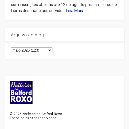
com inscrições abertas até 12 de agosto para um curso de
Libras destinado aos servido...
Leia Mais
Arquivo do blog
©
2026
Notícias de Belford Roxo
Todos os direitos reservados.