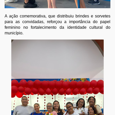
A ação comemorativa, que distribuiu brindes e sorvetes
para as convidadas, reforçou a importância do papel
feminino no fortalecimento da identidade cultural do
município.