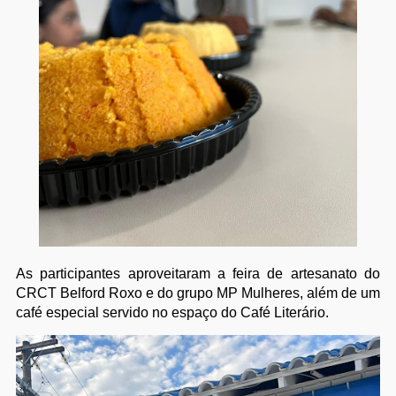
As participantes aproveitaram a feira de artesanato do
CRCT Belford Roxo e do grupo MP Mulheres, além de um
café especial servido no espaço do Café Literário.