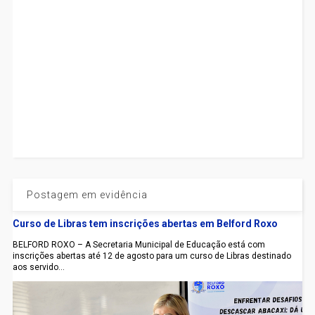
Postagem em evidência
Curso de Libras tem inscrições abertas em Belford Roxo
BELFORD ROXO – A Secretaria Municipal de Educação está com
inscrições abertas até 12 de agosto para um curso de Libras destinado
aos servido...