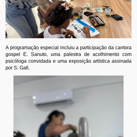
A programação especial incluiu a participação da cantora
gospel E. Sanuto, uma palestra de acolhimento com
psicóloga convidada e uma exposição artística assinada
por S. Gall.