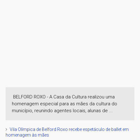
BELFORD ROXO - A Casa da Cultura realizou uma
homenagem especial para as mães da cultura do
município, reunindo agentes locais, alunas de ...
Vila Olímpica de Belford Roxo recebe espetáculo de ballet em
homenagem às mães