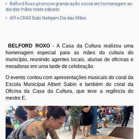
Belford Roxo promove grande ação social em homenagem ao
dia das mães neste sábado
API e CRAS Babi festejam Dia das Mães
BELFORD ROXO
- A Casa da Cultura realizou uma
homenagem especial para as mães da cultura do
município, reunindo agentes locais, alunas de oficinas e
moradoras em uma tarde de celebração.
O evento contou com apresentações musicais do coral da
Escola Municipal Albert Sabin e também do coral da
Oficina da Casa da Cultura, que teve a regência do
mestre E.