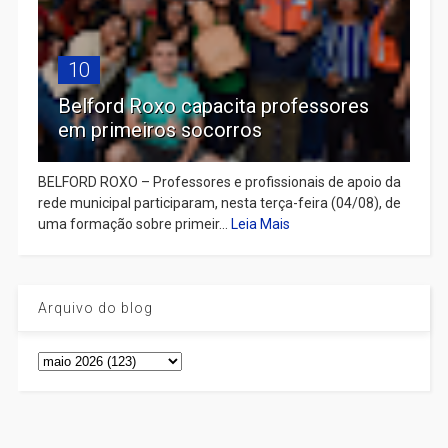
10
Belford Roxo capacita professores
em primeiros socorros
BELFORD ROXO – Professores e profissionais de apoio da
rede municipal participaram, nesta terça-feira (04/08), de
uma formação sobre primeir...
Leia Mais
Arquivo do blog