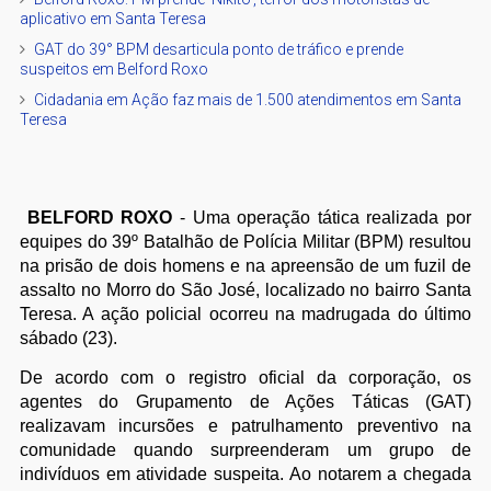
aplicativo em Santa Teresa
GAT do 39° BPM desarticula ponto de tráfico e prende
suspeitos em Belford Roxo
Cidadania em Ação faz mais de 1.500 atendimentos em Santa
Teresa
BELFORD ROXO
- Uma operação tática realizada por
equipes do 39º Batalhão de Polícia Militar (BPM) resultou
na prisão de dois homens e na apreensão de um fuzil de
assalto no Morro do São José, localizado no bairro Santa
Teresa. A ação policial ocorreu na madrugada do último
sábado (23).
De acordo com o registro oficial da corporação, os
agentes do Grupamento de Ações Táticas (GAT)
realizavam incursões e patrulhamento preventivo na
comunidade quando surpreenderam um grupo de
indivíduos em atividade suspeita. Ao notarem a chegada