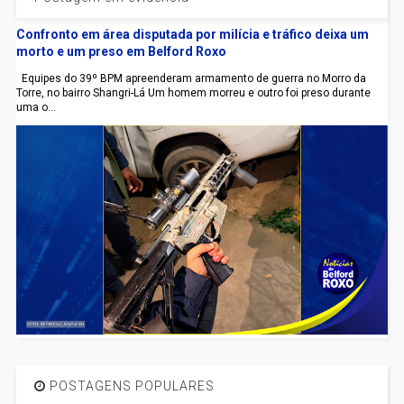
Confronto em área disputada por milícia e tráfico deixa um
morto e um preso em Belford Roxo
Equipes do 39º BPM apreenderam armamento de guerra no Morro da
Torre, no bairro Shangri-Lá Um homem morreu e outro foi preso durante
uma o...
POSTAGENS POPULARES