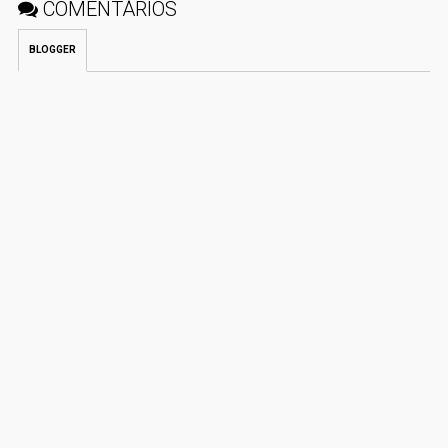
COMENTÁRIOS
BLOGGER