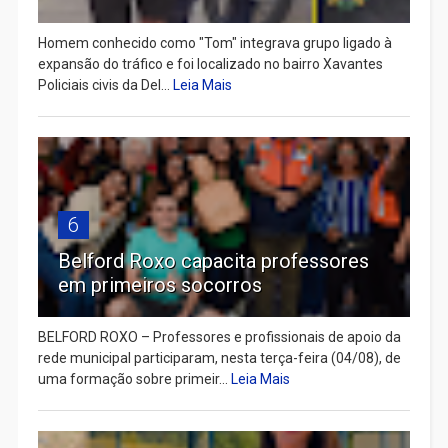
Homem conhecido como "Tom" integrava grupo ligado à
expansão do tráfico e foi localizado no bairro Xavantes
Policiais civis da Del...
Leia Mais
6
Belford Roxo capacita professores
em primeiros socorros
BELFORD ROXO – Professores e profissionais de apoio da
rede municipal participaram, nesta terça-feira (04/08), de
uma formação sobre primeir...
Leia Mais