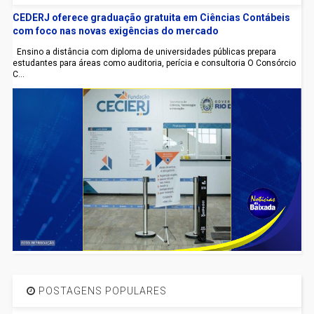
CEDERJ oferece graduação gratuita em Ciências Contábeis
com foco nas novas exigências do mercado
Ensino a distância com diploma de universidades públicas prepara
estudantes para áreas como auditoria, perícia e consultoria O Consórcio
C...
POSTAGENS POPULARES