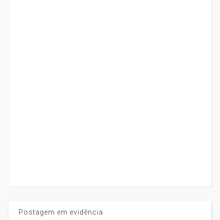
Postagem em evidência