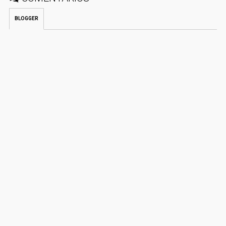
BLOGGER