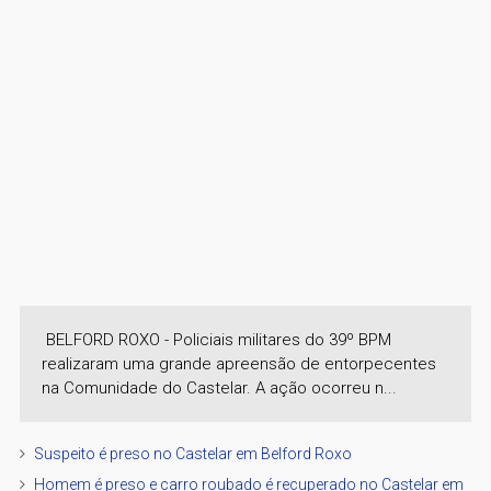
BELFORD ROXO - Policiais militares do 39º BPM
realizaram uma grande apreensão de entorpecentes
na Comunidade do Castelar. A ação ocorreu n...
Suspeito é preso no Castelar em Belford Roxo
Homem é preso e carro roubado é recuperado no Castelar em