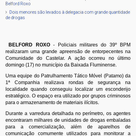
Belford Roxo
Dois menores são levados à delegacia com grande quantidade
de drogas
BELFORD ROXO
- Policiais militares do 39º BPM
realizaram uma grande apreensão de entorpecentes na
Comunidade do Castelar. A ação ocorreu no último
domingo (17) no município da Baixada Fluminense.
Uma equipe do Patrulhamento Tático Móvel (Patamo) da
1ª Companhia realizava rondas de segurança na
localidade quando conseguiu localizar um esconderijo
estratégico. O espaço era utilizado por grupos criminosos
para o armazenamento de materiais ilícitos.
Durante a varredura detalhada no perímetro, os agentes
encontraram milhares de unidades de drogas embaladas
para a comercialização, além de aparelhos de
comunicação comumente utilizados para monitorar a