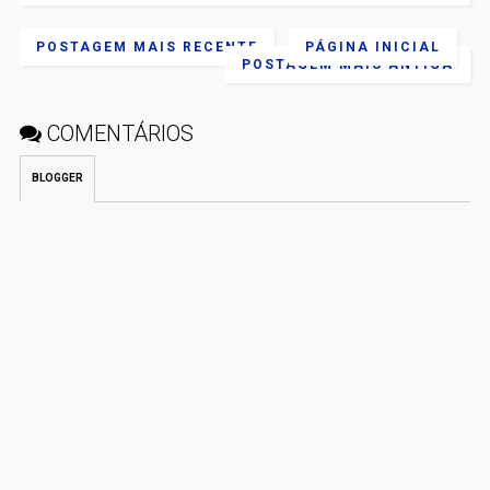
POSTAGEM MAIS RECENTE
PÁGINA INICIAL
POSTAGEM MAIS ANTIGA
COMENTÁRIOS
BLOGGER