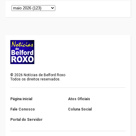
©
2026
Notícias de Belford Roxo
Todos os direitos reservados.
Página inicial
Atos Oficiais
Fale Conosco
Coluna Social
Portal do Servidor