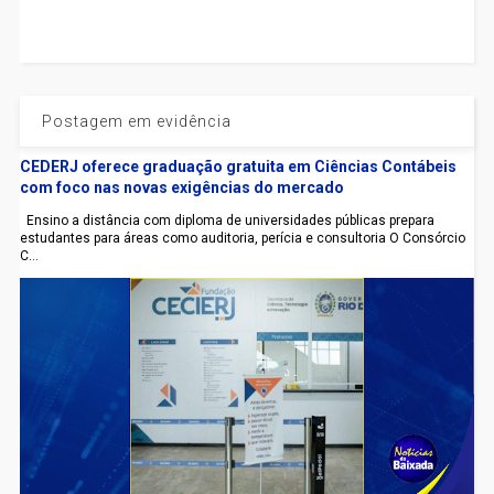
Postagem em evidência
CEDERJ oferece graduação gratuita em Ciências Contábeis
com foco nas novas exigências do mercado
Ensino a distância com diploma de universidades públicas prepara
estudantes para áreas como auditoria, perícia e consultoria O Consórcio
C...