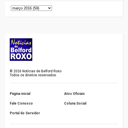
©
2026
Notícias de Belford Roxo
Todos os direitos reservados.
Página inicial
Atos Oficiais
Fale Conosco
Coluna Social
Portal do Servidor