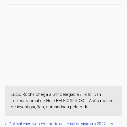
Lucio Rocha chega a 54ª delegacia / Foto: Ivan
Teixeira/Jornal de Hoje BELFORD ROXO - Após meses
de investigações, comandada pelo o de...
Policial envolvido em morte acidental de vigia em 2022, em