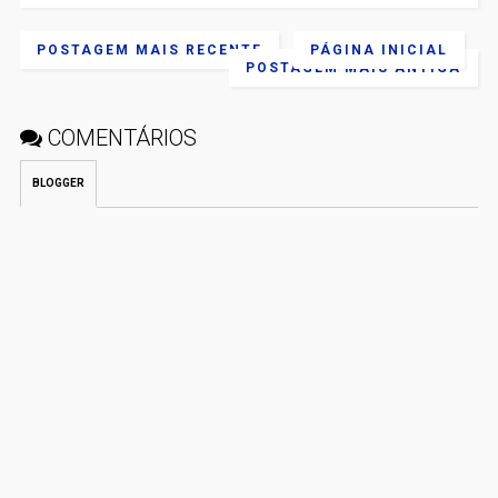
POSTAGEM MAIS RECENTE
PÁGINA INICIAL
POSTAGEM MAIS ANTIGA
COMENTÁRIOS
BLOGGER