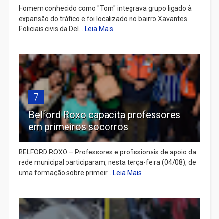
Homem conhecido como "Tom" integrava grupo ligado à
expansão do tráfico e foi localizado no bairro Xavantes
Policiais civis da Del...
Leia Mais
7
Belford Roxo capacita professores
em primeiros socorros
BELFORD ROXO – Professores e profissionais de apoio da
rede municipal participaram, nesta terça-feira (04/08), de
uma formação sobre primeir...
Leia Mais