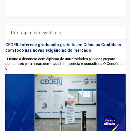
Postagem em evidência
CEDERJ oferece graduação gratuita em Ciências Contábeis
com foco nas novas exigências do mercado
Ensino a distância com diploma de universidades públicas prepara
estudantes para áreas como auditoria, perícia e consultoria O Consórcio
C...