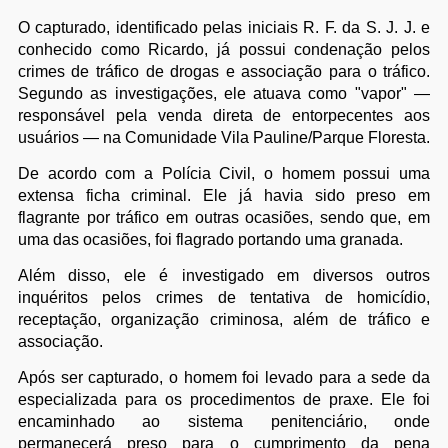
O capturado, identificado pelas iniciais R. F. da S. J. J. e
conhecido como Ricardo, já possui condenação pelos
crimes de tráfico de drogas e associação para o tráfico.
Segundo as investigações, ele atuava como "vapor" —
responsável pela venda direta de entorpecentes aos
usuários — na Comunidade Vila Pauline/Parque Floresta.
De acordo com a Polícia Civil, o homem possui uma
extensa ficha criminal. Ele já havia sido preso em
flagrante por tráfico em outras ocasiões, sendo que, em
uma das ocasiões, foi flagrado portando uma granada.
Além disso, ele é investigado em diversos outros
inquéritos pelos crimes de tentativa de homicídio,
receptação, organização criminosa, além de tráfico e
associação.
Após ser capturado, o homem foi levado para a sede da
especializada para os procedimentos de praxe. Ele foi
encaminhado ao sistema penitenciário, onde
permanecerá preso para o cumprimento da pena