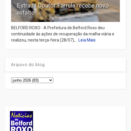
Estrada Doutor Farrula recebe novo
asfalto
BELFORD ROXO - A Prefeitura de Belford Roxo deu
continuidade às ações de recuperação da malha viária e
realizou, nesta terça-feira (28/07),...
Leia Mais
Arquivo do blog