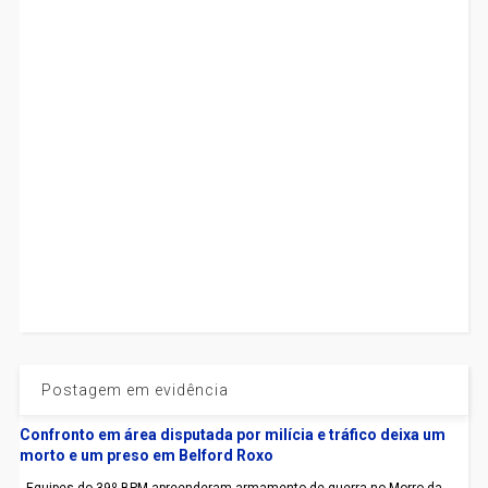
Postagem em evidência
Confronto em área disputada por milícia e tráfico deixa um
morto e um preso em Belford Roxo