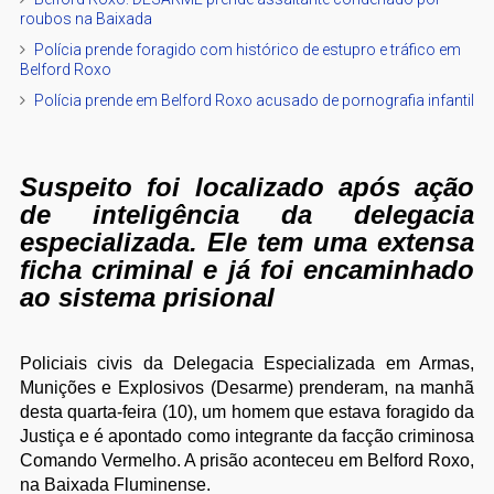
roubos na Baixada
Polícia prende foragido com histórico de estupro e tráfico em
Belford Roxo
Polícia prende em Belford Roxo acusado de pornografia infantil
Suspeito foi localizado após ação
de inteligência da delegacia
especializada. Ele tem uma extensa
ficha criminal e já foi encaminhado
ao sistema prisional
Policiais civis da Delegacia Especializada em Armas,
Munições e Explosivos (Desarme) prenderam, na manhã
desta quarta-feira (10), um homem que estava foragido da
Justiça e é apontado como integrante da facção criminosa
Comando Vermelho. A prisão aconteceu em Belford Roxo,
na Baixada Fluminense.