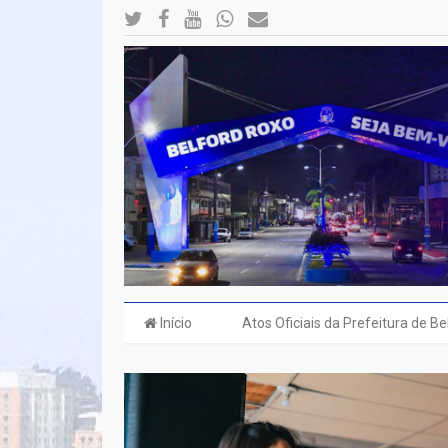
Início
Atos Oficiais da Prefeitura de B