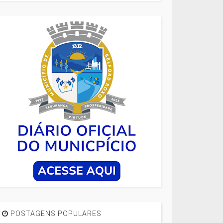
POSTAGENS POPULARES