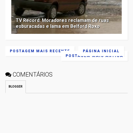
TV Record: Moradores reclamam de ruas
esburacadas e lama em Belford Roxo
POSTAGEM MAIS RECENTE
PÁGINA INICIAL
POSTAGEM MAIS ANTIGA
COMENTÁRIOS
BLOGGER