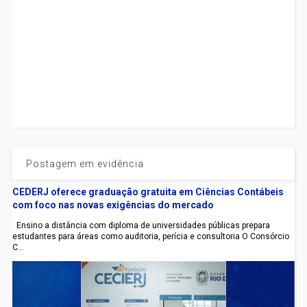
Postagem em evidência
CEDERJ oferece graduação gratuita em Ciências Contábeis
com foco nas novas exigências do mercado
Ensino a distância com diploma de universidades públicas prepara
estudantes para áreas como auditoria, perícia e consultoria O Consórcio
C...