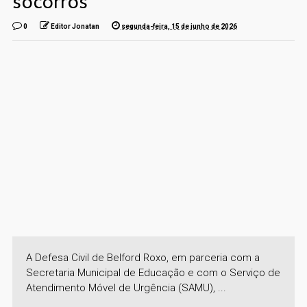
socorros
0
Editor Jonatan
segunda-feira, 15 de junho de 2026
A Defesa Civil de Belford Roxo, em parceria com a
Secretaria Municipal de Educação e com o Serviço de
Atendimento Móvel de Urgência (SAMU), ...