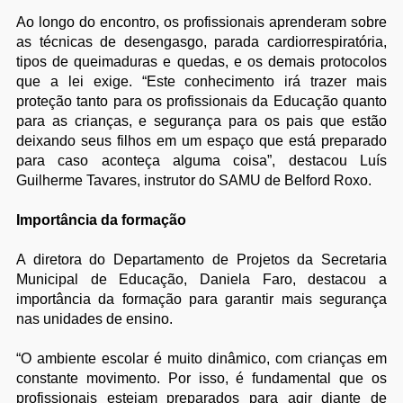
Ao longo do encontro, os profissionais aprenderam sobre
as técnicas de desengasgo, parada cardiorrespiratória,
tipos de queimaduras e quedas, e os demais protocolos
que a lei exige. “Este conhecimento irá trazer mais
proteção tanto para os profissionais da Educação quanto
para as crianças, e segurança para os pais que estão
deixando seus filhos em um espaço que está preparado
para caso aconteça alguma coisa”, destacou Luís
Guilherme Tavares, instrutor do SAMU de Belford Roxo.
Importância da formação
A diretora do Departamento de Projetos da Secretaria
Municipal de Educação, Daniela Faro, destacou a
importância da formação para garantir mais segurança
nas unidades de ensino.
“O ambiente escolar é muito dinâmico, com crianças em
constante movimento. Por isso, é fundamental que os
profissionais estejam preparados para agir diante de