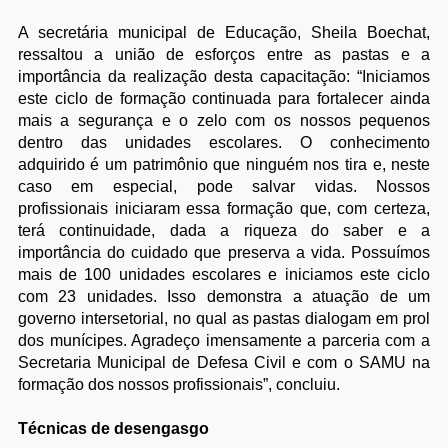
A secretária municipal de Educação, Sheila Boechat,
ressaltou a união de esforços entre as pastas e a
importância da realização desta capacitação: “Iniciamos
este ciclo de formação continuada para fortalecer ainda
mais a segurança e o zelo com os nossos pequenos
dentro das unidades escolares. O conhecimento
adquirido é um patrimônio que ninguém nos tira e, neste
caso em especial, pode salvar vidas. Nossos
profissionais iniciaram essa formação que, com certeza,
terá continuidade, dada a riqueza do saber e a
importância do cuidado que preserva a vida. Possuímos
mais de 100 unidades escolares e iniciamos este ciclo
com 23 unidades. Isso demonstra a atuação de um
governo intersetorial, no qual as pastas dialogam em prol
dos munícipes. Agradeço imensamente a parceria com a
Secretaria Municipal de Defesa Civil e com o SAMU na
formação dos nossos profissionais”, concluiu.
Técnicas de desengasgo