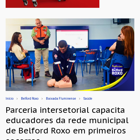
Início
Belford Roxo
Baixada Fluminense
Saúde
Parceria intersetorial capacita
educadores da rede municipal
de Belford Roxo em primeiros