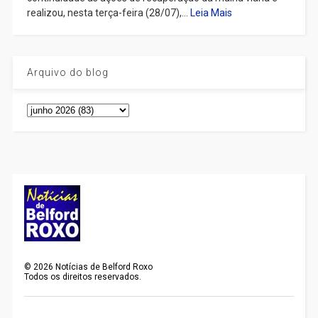
realizou, nesta terça-feira (28/07),...
Leia Mais
Arquivo do blog
©
2026
Notícias de Belford Roxo
Todos os direitos reservados.