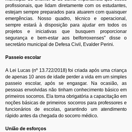
profissionais, que lidam diretamente com os estudantes,
estejam sempre preparados para atuarem com quaisquer
emergências. Nosso quadro, técnico e operacional,
sempre estará à disposição para ajudar em todos os
projetos e iniciativas que busquem proporcionar
segurança e bem-estar aos belforroxenses” disse o
secretário municipal de Defesa Civil, Evalder Perini.
Passeio escolar
A Lei Lucas (nº 13.722/2018) foi criada após uma criança
de apenas 10 anos de idade perder a vida em um simples
passeio escolar, após se engasgar. Na ocasião, as
pessoas envolvidas não tinham conhecimento básico em
primeiros socorros. Ela torna obrigatória a capacitação em
noções básicas de primeiros socorros para professores e
funcionários de escolas, garantindo um atendimento
rápido antes da chegada do socorro médico.
União de esforços