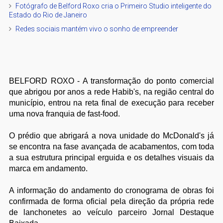
Fotógrafo de Belford Roxo cria o Primeiro Studio inteligente do
Estado do Rio de Janeiro
Redes sociais mantém vivo o sonho de empreender
BELFORD ROXO - A transformação do ponto comercial
que abrigou por anos a rede Habib's, na região central do
município, entrou na reta final de execução para receber
uma nova franquia de fast-food.
O prédio que abrigará a nova unidade do McDonald's já
se encontra na fase avançada de acabamentos, com toda
a sua estrutura principal erguida e os detalhes visuais da
marca em andamento.
A informação do andamento do cronograma de obras foi
confirmada de forma oficial pela direção da própria rede
de lanchonetes ao veículo parceiro Jornal Destaque