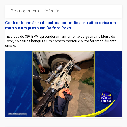
Postagem em evidência
Confronto em área disputada por milícia e tráfico deixa um
morto e um preso em Belford Roxo
Equipes do 39º BPM apreenderam armamento de guerra no Morro da
Torre, no bairro Shangri-Lá Um homem morreu e outro foi preso durante
uma o...