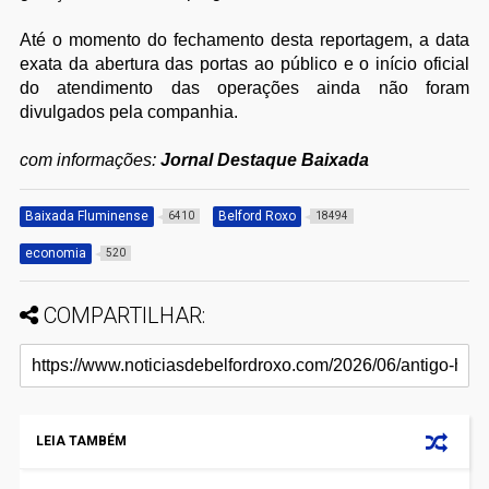
Até o momento do fechamento desta reportagem, a data
exata da abertura das portas ao público e o início oficial
do atendimento das operações ainda não foram
divulgados pela companhia.
com informações:
Jornal Destaque Baixada
Baixada Fluminense
Belford Roxo
6410
18494
economia
520
COMPARTILHAR:
LEIA TAMBÉM