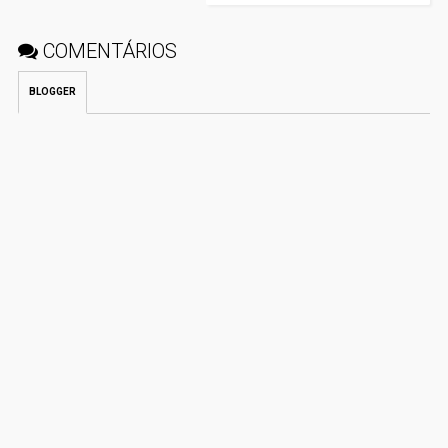
COMENTÁRIOS
BLOGGER