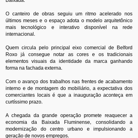
Baixada.
O canteiro de obras seguiu um ritmo acelerado nos
últimos meses e o espaço adota o modelo arquitetônico
mais tecnológico e interativo disponível na rede
internacional.
Quem circula pelo principal eixo comercial de Belford
Roxo já consegue notar as cores e os tradicionais
elementos visuais da identidade da marca ganhando
forma na fachada externa.
Com o avanço dos trabalhos nas frentes de acabamento
interno e de montagem do mobiliário, a expectativa dos
comerciantes locais é que a inauguração aconteça em
curtíssimo prazo.
A chegada da grande operação promete reaquecer a
economia da Baixada Fluminense, consolidando a
modernização do centro urbano e impulsionando a
geração de novos empregos.