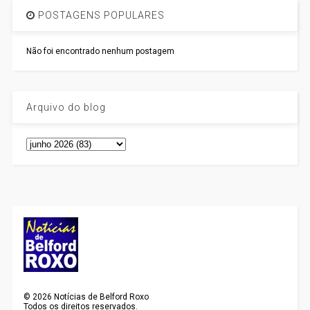
POSTAGENS POPULARES
Não foi encontrado nenhum postagem
Arquivo do blog
©
2026
Notícias de Belford Roxo
Todos os direitos reservados.