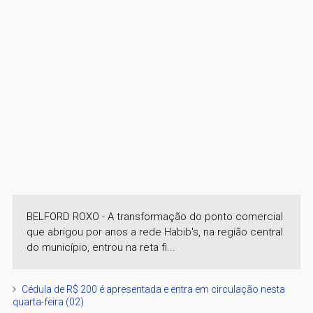
BELFORD ROXO - A transformação do ponto comercial
que abrigou por anos a rede Habib's, na região central
do município, entrou na reta fi...
Cédula de R$ 200 é apresentada e entra em circulação nesta
quarta-feira (02)