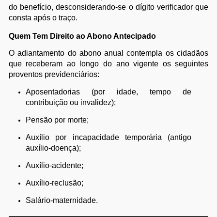
do benefício, desconsiderando-se o dígito verificador que
consta após o traço.
Quem Tem Direito ao Abono Antecipado
O adiantamento do abono anual contempla os cidadãos
que receberam ao longo do ano vigente os seguintes
proventos previdenciários:
Aposentadorias (por idade, tempo de
contribuição ou invalidez);
Pensão por morte;
Auxílio por incapacidade temporária (antigo
auxílio-doença);
Auxílio-acidente;
Auxílio-reclusão;
Salário-maternidade.