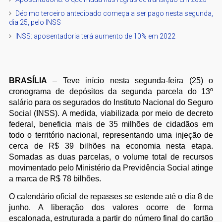
Décimo terceiro antecipado começa a ser pago nesta segunda,
dia 25, pelo INSS
INSS: aposentadoria terá aumento de 10% em 2022
BRASÍLIA
– Teve início nesta segunda-feira (25) o
cronograma de depósitos da segunda parcela do 13º
salário para os segurados do Instituto Nacional do Seguro
Social (INSS). A medida, viabilizada por meio de decreto
federal, beneficia mais de 35 milhões de cidadãos em
todo o território nacional, representando uma injeção de
cerca de R$ 39 bilhões na economia nesta etapa.
Somadas as duas parcelas, o volume total de recursos
movimentado pelo Ministério da Previdência Social atinge
a marca de R$ 78 bilhões.
O calendário oficial de repasses se estende até o dia 8 de
junho. A liberação dos valores ocorre de forma
escalonada, estruturada a partir do número final do cartão