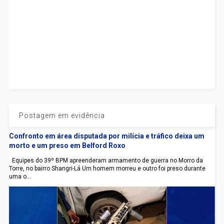
Postagem em evidência
Confronto em área disputada por milícia e tráfico deixa um
morto e um preso em Belford Roxo
Equipes do 39º BPM apreenderam armamento de guerra no Morro da
Torre, no bairro Shangri-Lá Um homem morreu e outro foi preso durante
uma o...