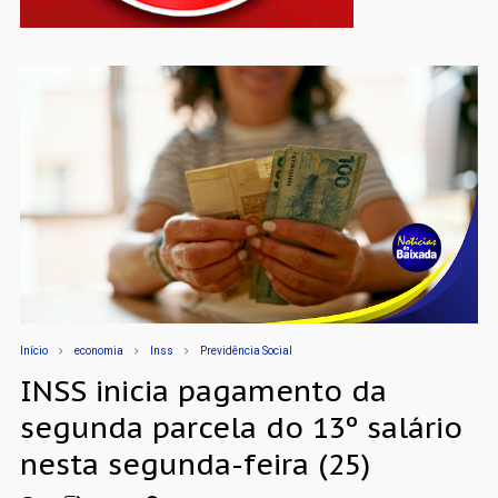
Início
economia
Inss
Previdência Social
INSS inicia pagamento da
segunda parcela do 13º salário
nesta segunda-feira (25)