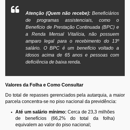
Atenção (Quem não recebe):
Beneficiários
de programas assistenciais, como o
Benefício de Prestação Continuada (BPC) e
a Renda Mensal Vitalícia, não possuem
amparo legal para o recebimento do 13º
salário. O BPC é um benefício voltado a
idosos acima de 65 anos e pessoas com
deficiência de baixa renda.
Valores da Folha e Como Consultar
Do total de repasses gerenciados pela autarquia, a maior
parcela concentra-se no piso nacional da previdência:
Até um salário mínimo:
Cerca de 23,3 milhões
de benefícios (66,2% do total da folha)
equivalem ao valor do piso nacional;