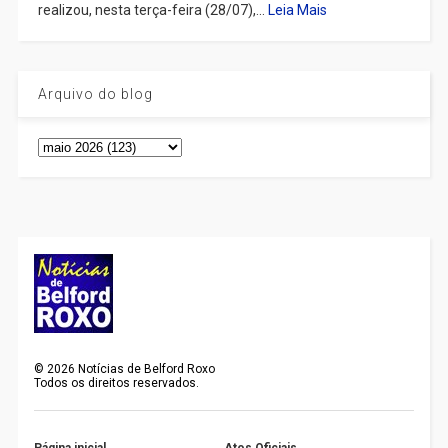
realizou, nesta terça-feira (28/07),...
Leia Mais
Arquivo do blog
©
2026
Notícias de Belford Roxo
Todos os direitos reservados.
Página inicial
Atos Oficiais