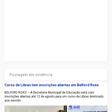
Postagem em evidência
Curso de Libras tem inscrições abertas em Belford Roxo
BELFORD ROXO – A Secretaria Municipal de Educação está com
inscrições abertas até 12 de agosto para um curso de Libras destinado
aos servido...