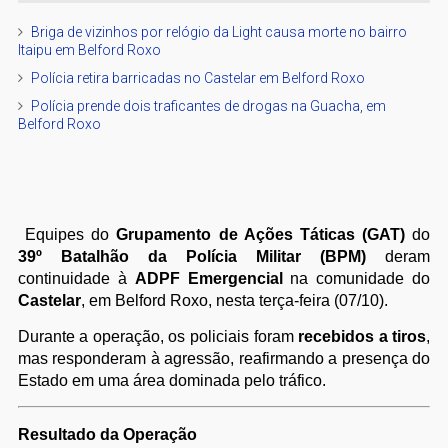
Briga de vizinhos por relógio da Light causa morte no bairro
Itaipu em Belford Roxo
Polícia retira barricadas no Castelar em Belford Roxo
Polícia prende dois traficantes de drogas na Guacha, em
Belford Roxo
Equipes do
Grupamento de Ações Táticas (GAT)
do
39º Batalhão da Polícia Militar (BPM)
deram
continuidade à
ADPF Emergencial
na comunidade do
Castelar
, em Belford Roxo, nesta terça-feira (07/10).
Durante a operação, os policiais foram
recebidos a tiros
,
mas responderam à agressão, reafirmando a presença do
Estado em uma área dominada pelo tráfico.
Resultado da Operação