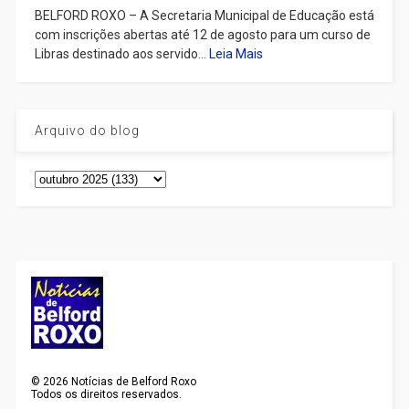
BELFORD ROXO – A Secretaria Municipal de Educação está
com inscrições abertas até 12 de agosto para um curso de
Libras destinado aos servido...
Leia Mais
Arquivo do blog
©
2026
Notícias de Belford Roxo
Todos os direitos reservados.