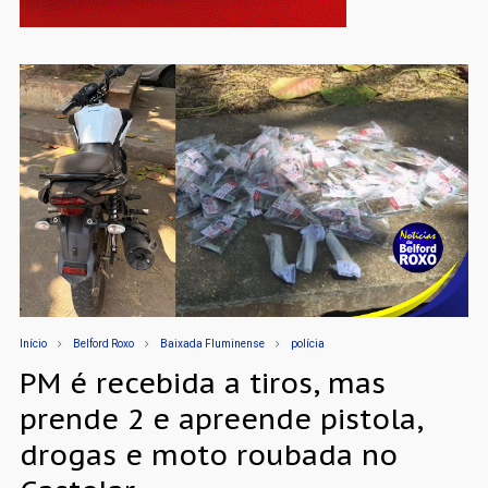
Início
Belford Roxo
Baixada Fluminense
polícia
PM é recebida a tiros, mas
prende 2 e apreende pistola,
drogas e moto roubada no