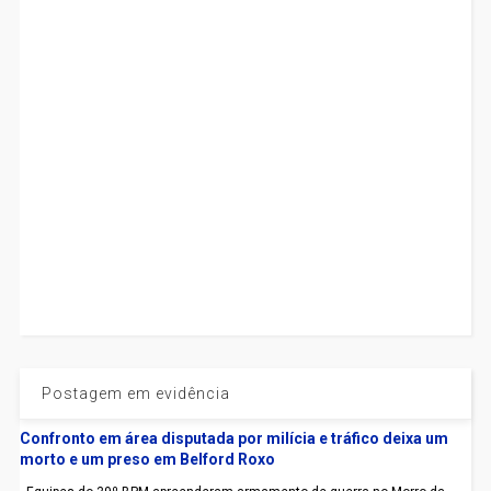
Postagem em evidência
Confronto em área disputada por milícia e tráfico deixa um
morto e um preso em Belford Roxo