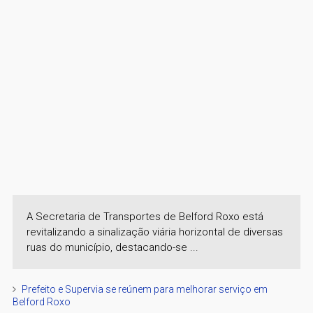
A Secretaria de Transportes de Belford Roxo está
revitalizando a sinalização viária horizontal de diversas
ruas do município, destacando-se ...
Prefeito e Supervia se reúnem para melhorar serviço em
Belford Roxo