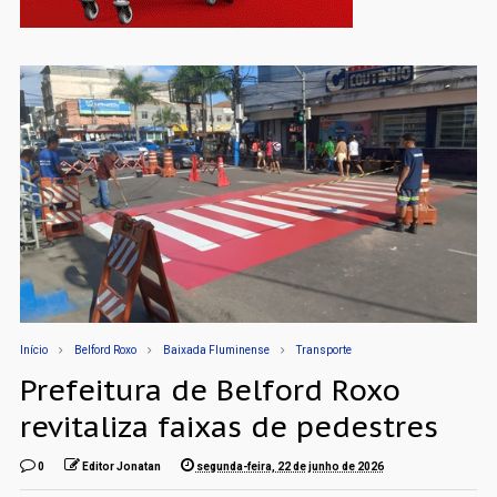
Início
Belford Roxo
Baixada Fluminense
Transporte
Prefeitura de Belford Roxo
revitaliza faixas de pedestres
0
Editor Jonatan
segunda-feira, 22 de junho de 2026