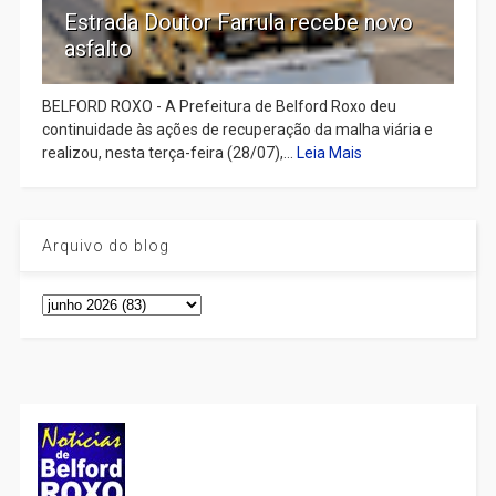
Estrada Doutor Farrula recebe novo
asfalto
BELFORD ROXO - A Prefeitura de Belford Roxo deu
continuidade às ações de recuperação da malha viária e
realizou, nesta terça-feira (28/07),...
Leia Mais
Arquivo do blog