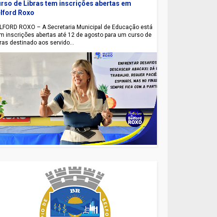
rso de Libras tem inscrições abertas em
lford Roxo
LFORD ROXO – A Secretaria Municipal de Educação está
m inscrições abertas até 12 de agosto para um curso de
bras destinado aos servido...