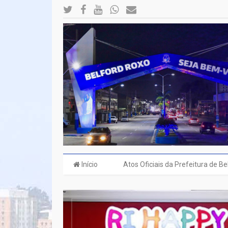
Início
Atos Oficiais da Prefeitura de B