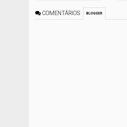
COMENTÁRIOS
BLOGGER