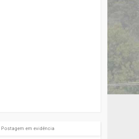
Postagem em evidência