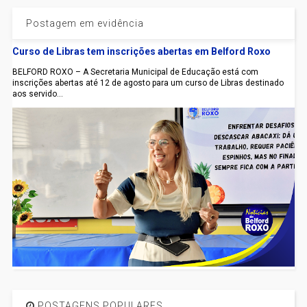
Postagem em evidência
Curso de Libras tem inscrições abertas em Belford Roxo
BELFORD ROXO – A Secretaria Municipal de Educação está com
inscrições abertas até 12 de agosto para um curso de Libras destinado
aos servido...
POSTAGENS POPULARES