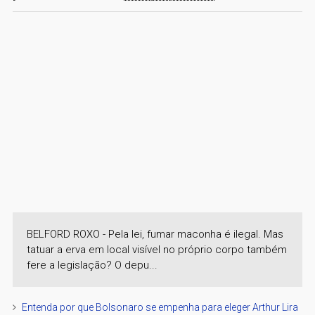
BELFORD ROXO - Pela lei, fumar maconha é ilegal. Mas
tatuar a erva em local visível no próprio corpo também
fere a legislação? O depu...
Entenda por que Bolsonaro se empenha para eleger Arthur Lira