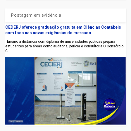
Postagem em evidência
CEDERJ oferece graduação gratuita em Ciências Contábeis
com foco nas novas exigências do mercado
Ensino a distância com diploma de universidades públicas prepara
estudantes para áreas como auditoria, perícia e consultoria O Consórcio
C...