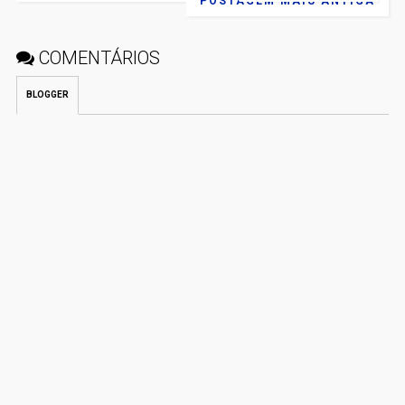
POSTAGEM MAIS ANTIGA
COMENTÁRIOS
BLOGGER