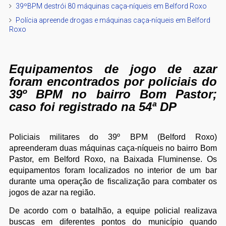
39ºBPM destrói 80 máquinas caça-níqueis em Belford Roxo
Polícia apreende drogas e máquinas caça-níqueis em Belford
Roxo
Equipamentos de jogo de azar
foram encontrados por policiais do
39º BPM no bairro Bom Pastor;
caso foi registrado na 54ª DP
Policiais militares do 39º BPM (Belford Roxo)
apreenderam duas máquinas caça-níqueis no bairro Bom
Pastor, em Belford Roxo, na Baixada Fluminense. Os
equipamentos foram localizados no interior de um bar
durante uma operação de fiscalização para combater os
jogos de azar na região.
De acordo com o batalhão, a equipe policial realizava
buscas em diferentes pontos do município quando