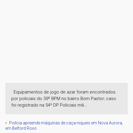
Equipamentos de jogo de azar foram encontrados
por policiais do 39º BPM no bairro Bom Pastor; caso
foi registrado na 54ª DP Policiais mili...
Polícia apreende máquinas de caça-niqueis em Nova Aurora,
em Belford Roxo