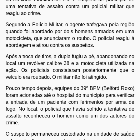
uma tentativa de assalto contra um policial militar que
reagiu ao crime.
Segundo a Polícia Militar, o agente trafegava pela região
quando foi abordado por dois homens armados em uma
motocicleta, que anunciaram o roubo. O policial reagiu à
abordagem e atirou contra os suspeitos.
Após a troca de tiros, a dupla fugiu a pé, abandonando no
local um revólver calibre 38 e a motocicleta utilizada na
ação. Os policiais constataram posteriormente que o
veículo era roubado. O militar não foi atingido.
Pouco tempo depois, equipes do 39º BPM (Belford Roxo)
foram acionadas até o hospital do município para verificar
a entrada de um paciente com ferimentos por arma de
fogo. No local, o policial que havia sofrido a tentativa de
assalto reconheceu o homem como um dos autores do
crime.
O suspeito permaneceu custodiado na unidade de saúde