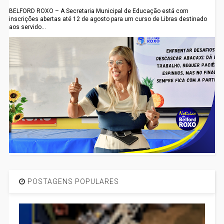
BELFORD ROXO – A Secretaria Municipal de Educação está com
inscrições abertas até 12 de agosto para um curso de Libras destinado
aos servido...
POSTAGENS POPULARES