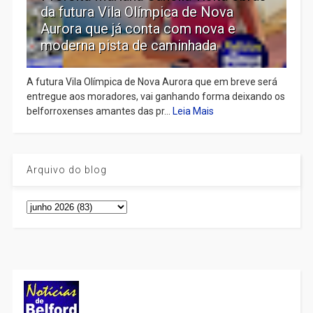
da futura Vila Olímpica de Nova
Aurora que já conta com nova e
moderna pista de caminhada
A futura Vila Olímpica de Nova Aurora que em breve será
entregue aos moradores, vai ganhando forma deixando os
belforroxenses amantes das pr...
Leia Mais
Arquivo do blog