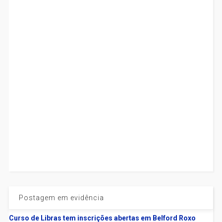
Postagem em evidência
Curso de Libras tem inscrições abertas em Belford Roxo