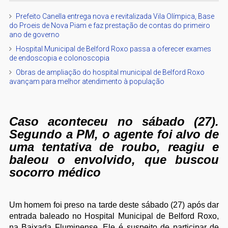
Prefeito Canella entrega nova e revitalizada Vila Olímpica, Base
do Proeis de Nova Piam e faz prestação de contas do primeiro
ano de governo
Hospital Municipal de Belford Roxo passa a oferecer exames
de endoscopia e colonoscopia
Obras de ampliação do hospital municipal de Belford Roxo
avançam para melhor atendimento à população
Caso aconteceu no sábado (27).
Segundo a PM, o agente foi alvo de
uma tentativa de roubo, reagiu e
baleou o envolvido, que buscou
socorro médico
Um homem foi preso na tarde deste sábado (27) após dar
entrada baleado no Hospital Municipal de Belford Roxo,
na Baixada Fluminense. Ele é suspeito de participar de