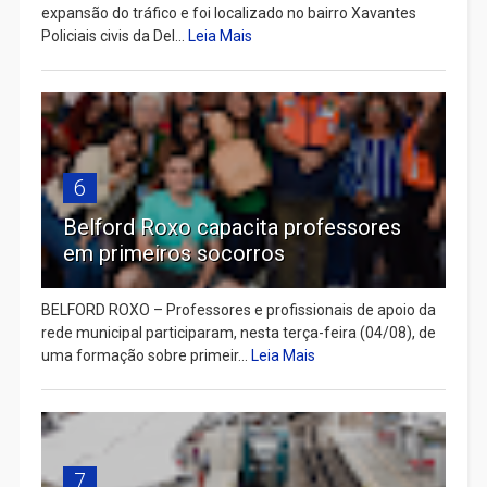
expansão do tráfico e foi localizado no bairro Xavantes
Policiais civis da Del...
Leia Mais
6
Belford Roxo capacita professores
em primeiros socorros
BELFORD ROXO – Professores e profissionais de apoio da
rede municipal participaram, nesta terça-feira (04/08), de
uma formação sobre primeir...
Leia Mais
7