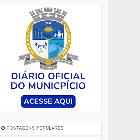
POSTAGENS POPULARES