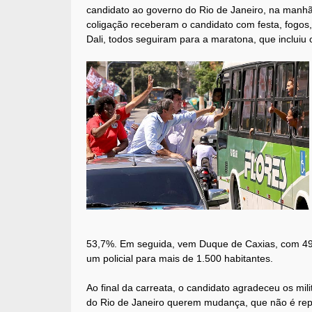
candidato ao governo do Rio de Janeiro, na manhã
coligação receberam o candidato com festa, fogos,
Dali, todos seguiram para a maratona, que incluiu
53,7%. Em seguida, vem Duque de Caxias, com 49,2
um policial para mais de 1.500 habitantes.
Ao final da carreata, o candidato agradeceu os mil
do Rio de Janeiro querem mudança, que não é repr