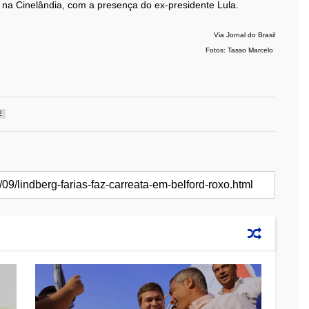
, na Cinelândia, com a presença do ex-presidente Lula.
Via Jornal do Brasil
Fotos: Tasso Marcelo
2