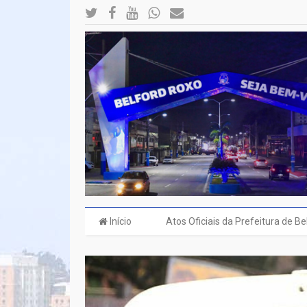
Início
Atos Oficiais da Prefeitura de B