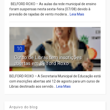
BELFORD ROXO – As aulas da rede municipal de ensino
foram suspensas nesta sexta-feira (07/08) devido à
previsão de rajadas de vento modera...
Leia Mais
10
Curso de Libras tem inscrições
abertas em Belford Roxo
BELFORD ROXO – A Secretaria Municipal de Educação está
com inscrições abertas até 12 de agosto para um curso de
Libras destinado aos servido...
Leia Mais
Arquivo do blog