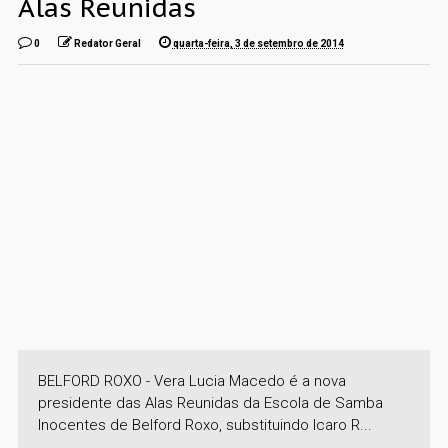
Alas Reunidas
0
Redator Geral
quarta-feira, 3 de setembro de 2014
BELFORD ROXO - Vera Lucia Macedo é a nova
presidente das Alas Reunidas da Escola de Samba
Inocentes de Belford Roxo, substituindo Icaro R...