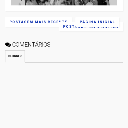
POSTAGEM MAIS RECENTE
PÁGINA INICIAL
POSTAGEM MAIS ANTIGA
COMENTÁRIOS
BLOGGER