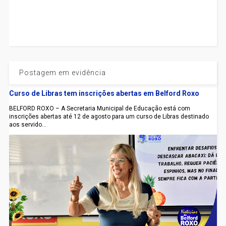
Postagem em evidência
Curso de Libras tem inscrições abertas em Belford Roxo
BELFORD ROXO – A Secretaria Municipal de Educação está com
inscrições abertas até 12 de agosto para um curso de Libras destinado
aos servido...