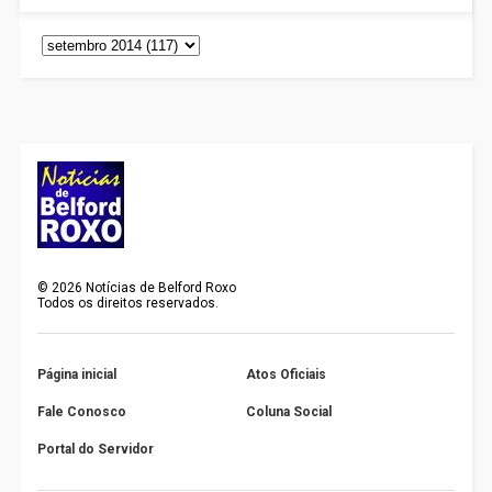
©
2026
Notícias de Belford Roxo
Todos os direitos reservados.
Página inicial
Atos Oficiais
Fale Conosco
Coluna Social
Portal do Servidor