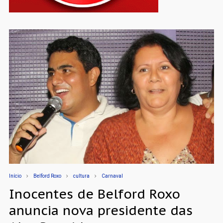
Início
Belford Roxo
cultura
Carnaval
Inocentes de Belford Roxo
anuncia nova presidente das