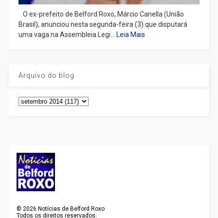
​ O ex-prefeito de Belford Roxo, Márcio Canella (União
Brasil), anunciou nesta segunda-feira (3) que disputará
uma vaga na Assembleia Legi...
Leia Mais
Arquivo do blog
©
2026
Notícias de Belford Roxo
Todos os direitos reservados.