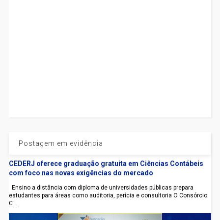
Postagem em evidência
CEDERJ oferece graduação gratuita em Ciências Contábeis
com foco nas novas exigências do mercado
Ensino a distância com diploma de universidades públicas prepara
estudantes para áreas como auditoria, perícia e consultoria O Consórcio
C...