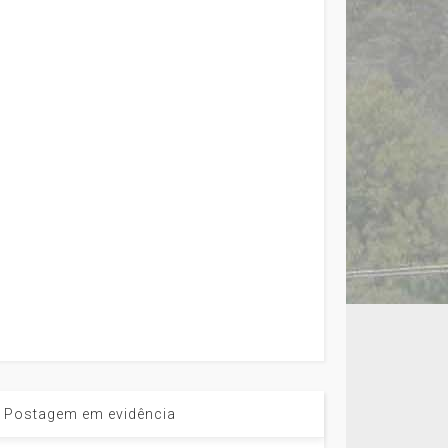
Postagem em evidência