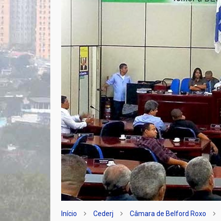
Início
Cederj
Câmara de Belford Roxo