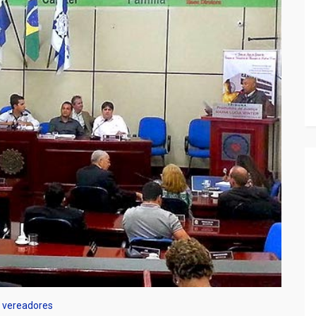
vereadores