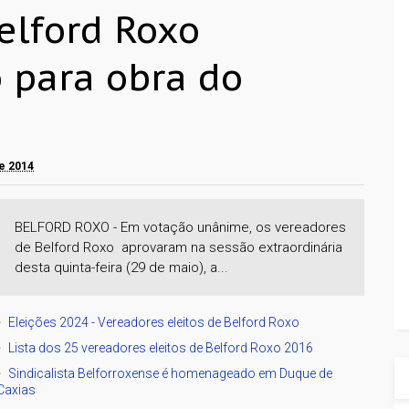
elford Roxo
 para obra do
de 2014
BELFORD ROXO - Em votação unânime, os vereadores
de Belford Roxo aprovaram na sessão extraordinária
desta quinta-feira (29 de maio), a...
Eleições 2024 - Vereadores eleitos de Belford Roxo
Lista dos 25 vereadores eleitos de Belford Roxo 2016
Sindicalista Belforroxense é homenageado em Duque de
Caxias