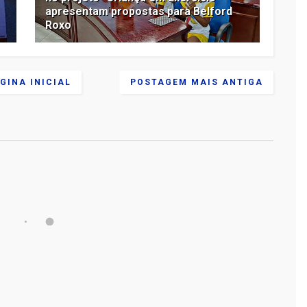
apresentam propostas para Belford
Roxo
GINA INICIAL
POSTAGEM MAIS ANTIGA