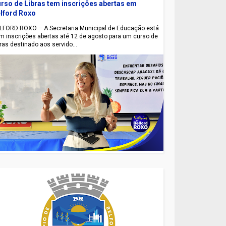
rso de Libras tem inscrições abertas em
lford Roxo
LFORD ROXO – A Secretaria Municipal de Educação está
m inscrições abertas até 12 de agosto para um curso de
bras destinado aos servido...