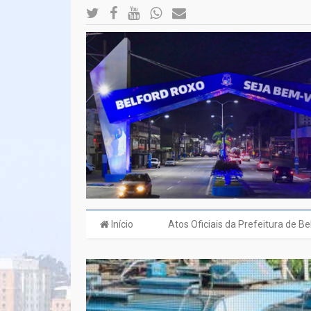
Início
Atos Oficiais da Prefeitura de B