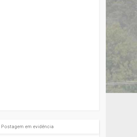
Postagem em evidência