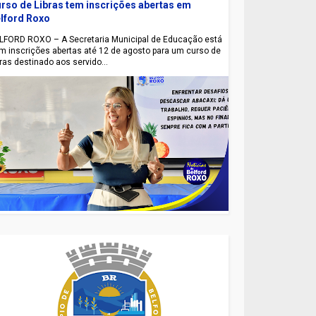
rso de Libras tem inscrições abertas em
lford Roxo
LFORD ROXO – A Secretaria Municipal de Educação está
m inscrições abertas até 12 de agosto para um curso de
bras destinado aos servido...