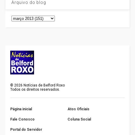
Arquivo do blog
©
2026
Notícias de Belford Roxo
Todos os direitos reservados.
Página inicial
Atos Oficiais
Fale Conosco
Coluna Social
Portal do Servidor