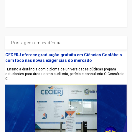
Postagem em evidência
CEDERJ oferece graduação gratuita em Ciências Contábeis
com foco nas novas exigências do mercado
Ensino a distância com diploma de universidades públicas prepara
estudantes para áreas como auditoria, perícia e consultoria O Consórcio
C...