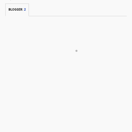
BLOGGER
:
2