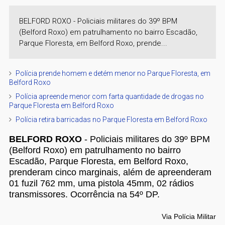
BELFORD ROXO - Policiais militares do 39º BPM
(Belford Roxo) em patrulhamento no bairro Escadão,
Parque Floresta, em Belford Roxo, prende...
Polícia prende homem e detém menor no Parque Floresta, em
Belford Roxo
Polícia apreende menor com farta quantidade de drogas no
Parque Floresta em Belford Roxo
Polícia retira barricadas no Parque Floresta em Belford Roxo
BELFORD ROXO
- Policiais militares do 39º BPM
(Belford Roxo) em patrulhamento no bairro
Escadão, Parque Floresta, em Belford Roxo,
prenderam cinco marginais, além de apreenderam
01 fuzil 762 mm, uma pistola 45mm, 02 rádios
transmissores. Ocorrência na 54º DP.
Via Polícia Militar