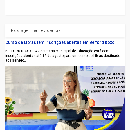
Postagem em evidência
Curso de Libras tem inscrições abertas em Belford Roxo
BELFORD ROXO – A Secretaria Municipal de Educação está com
inscrições abertas até 12 de agosto para um curso de Libras destinado
aos servido...