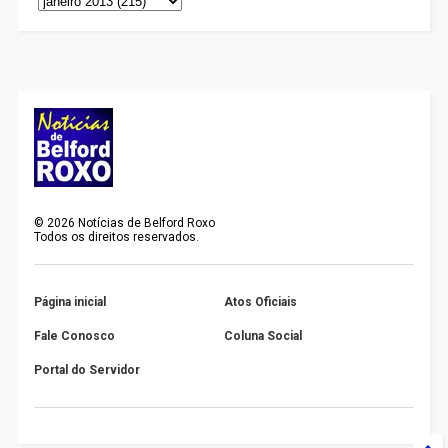
©
2026
Notícias de Belford Roxo
Todos os direitos reservados.
Página inicial
Atos Oficiais
Fale Conosco
Coluna Social
Portal do Servidor