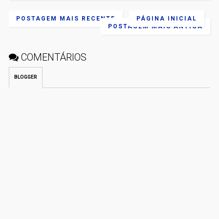
POSTAGEM MAIS RECENTE
PÁGINA INICIAL
POSTAGEM MAIS ANTIGA
COMENTÁRIOS
BLOGGER