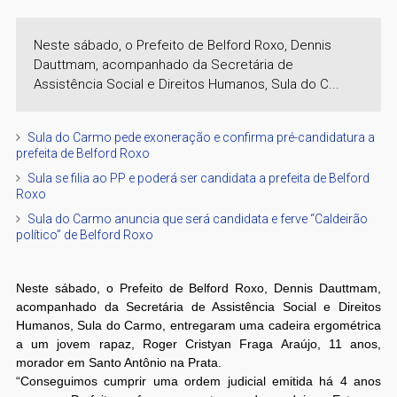
Neste sábado, o Prefeito de Belford Roxo, Dennis
Dauttmam, acompanhado da Secretária de
Assistência Social e Direitos Humanos, Sula do C...
Sula do Carmo pede exoneração e confirma pré-candidatura a
prefeita de Belford Roxo
Sula se filia ao PP e poderá ser candidata a prefeita de Belford
Roxo
Sula do Carmo anuncia que será candidata e ferve “Caldeirão
político” de Belford Roxo
Neste sábado, o Prefeito de Belford Roxo, Dennis Dauttmam,
acompanhado da Secretária de Assistência Social e Direitos
Humanos, Sula do Carmo, entregaram uma cadeira ergométrica
a um jovem rapaz, Roger Cristyan Fraga Araújo, 11 anos,
morador em Santo Antônio na Prata.
“Conseguimos cumprir uma ordem judicial emitida há 4 anos