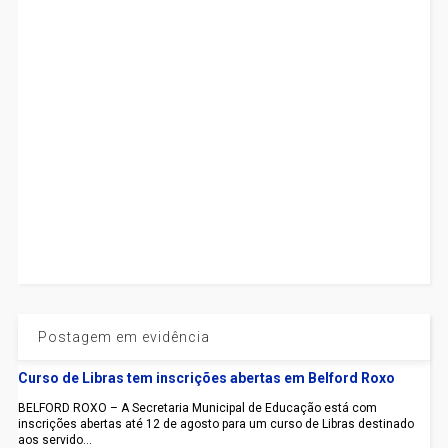
Postagem em evidência
Curso de Libras tem inscrições abertas em Belford Roxo
BELFORD ROXO – A Secretaria Municipal de Educação está com
inscrições abertas até 12 de agosto para um curso de Libras destinado
aos servido...