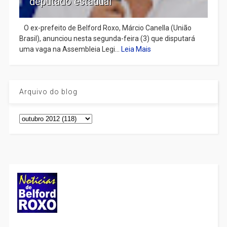
deputado estadual
​ O ex-prefeito de Belford Roxo, Márcio Canella (União
Brasil), anunciou nesta segunda-feira (3) que disputará
uma vaga na Assembleia Legi...
Leia Mais
Arquivo do blog