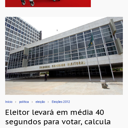
Início
política
eleição
Eleições 2012
Eleitor levará em média 40
segundos para votar, calcula