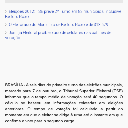
Eleições 2012: TSE prevê 2º Turno em 83 municípios, inclusive
Belford Roxo
O Eleitorado do Município de Belford Roxo é de 313.679
Justiça Eleitoral proíbe o uso de celulares nas cabines de
votação
BRASÍLIA - A seis dias do primeiro turno das eleições municipais,
marcado para 7 de outubro, o Tribunal Superior Eleitoral (TSE)
informou que o tempo médio de votação será 40 segundos. O
cálculo se baseou em informações coletadas em eleições
anteriores. O tempo de votação foi calculado a partir do
momento em que o eleitor se dirige à urna até o instante em que
confirma o voto para o segundo cargo.