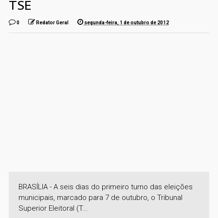
TSE
0
Redator Geral
segunda-feira, 1 de outubro de 2012
BRASÍLIA - A seis dias do primeiro turno das eleições
municipais, marcado para 7 de outubro, o Tribunal
Superior Eleitoral (T...