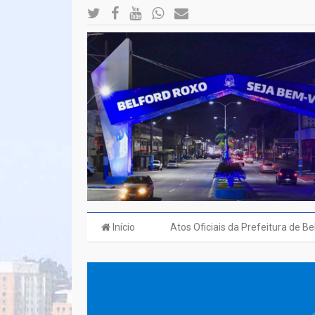
Início
Atos Oficiais da Prefeitura de B