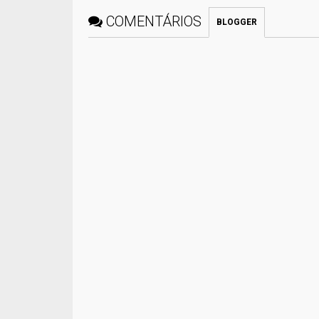
COMENTÁRIOS
BLOGGER