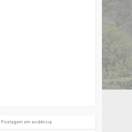
Postagem em evidência