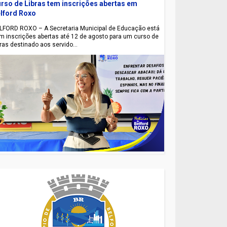
rso de Libras tem inscrições abertas em
lford Roxo
LFORD ROXO – A Secretaria Municipal de Educação está
m inscrições abertas até 12 de agosto para um curso de
bras destinado aos servido...