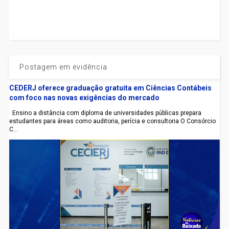
Postagem em evidência
CEDERJ oferece graduação gratuita em Ciências Contábeis
com foco nas novas exigências do mercado
Ensino a distância com diploma de universidades públicas prepara
estudantes para áreas como auditoria, perícia e consultoria O Consórcio
C...