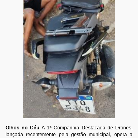
Olhos no Céu
A 1ª Companhia Destacada de Drones,
lançada recentemente pela gestão municipal, opera a