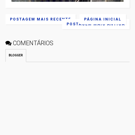
POSTAGEM MAIS RECENTE
PÁGINA INICIAL
POSTAGEM MAIS ANTIGA
COMENTÁRIOS
BLOGGER