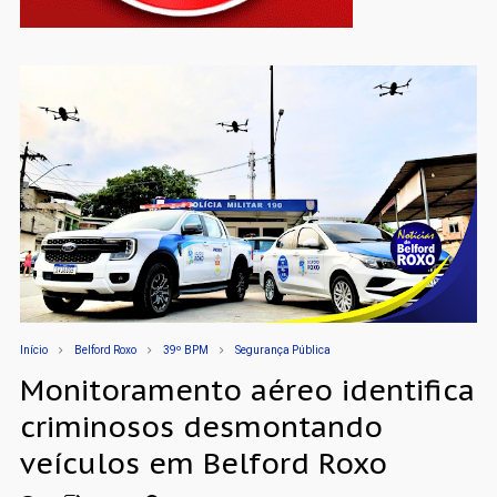
Início
Belford Roxo
39º BPM
Segurança Pública
Monitoramento aéreo identifica
criminosos desmontando
veículos em Belford Roxo