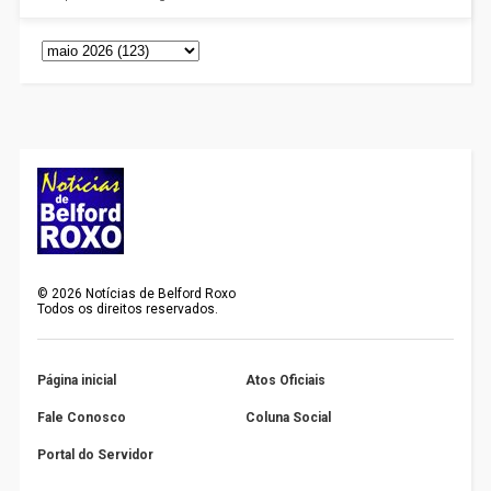
©
2026
Notícias de Belford Roxo
Todos os direitos reservados.
Página inicial
Atos Oficiais
Fale Conosco
Coluna Social
Portal do Servidor