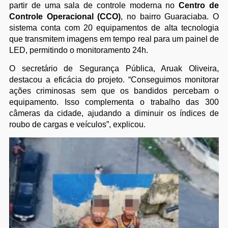
partir de uma sala de controle moderna no
Centro de
Controle Operacional (CCO)
, no bairro Guaraciaba. O
sistema conta com 20 equipamentos de alta tecnologia
que transmitem imagens em tempo real para um painel de
LED, permitindo o monitoramento 24h.
O secretário de Segurança Pública, Aruak Oliveira,
destacou a eficácia do projeto. “Conseguimos monitorar
ações criminosas sem que os bandidos percebam o
equipamento. Isso complementa o trabalho das 300
câmeras da cidade, ajudando a diminuir os índices de
roubo de cargas e veículos”, explicou.