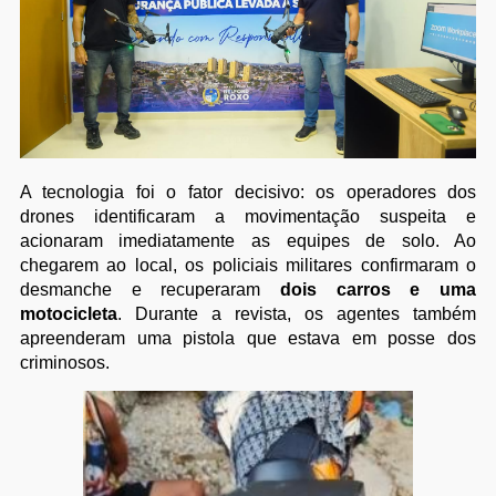
A tecnologia foi o fator decisivo: os operadores dos
drones identificaram a movimentação suspeita e
acionaram imediatamente as equipes de solo. Ao
chegarem ao local, os policiais militares confirmaram o
desmanche e recuperaram
dois carros e uma
motocicleta
. Durante a revista, os agentes também
apreenderam uma pistola que estava em posse dos
criminosos.