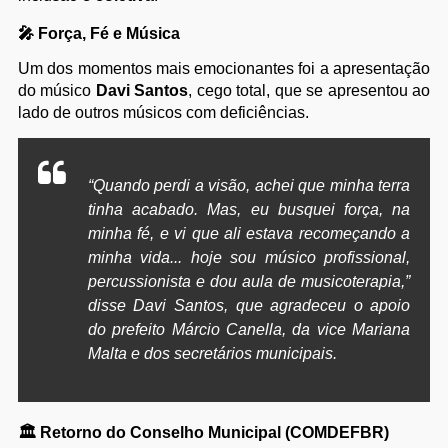
🎤 Força, Fé e Música
Um dos momentos mais emocionantes foi a apresentação
do músico
Davi Santos
, cego total, que se apresentou ao
lado de outros músicos com deficiências.
“Quando perdi a visão, achei que minha terra
tinha acabado. Mas, eu busquei força, na
minha fé, e vi que ali estava recomeçando a
minha vida... hoje sou músico profissional,
percussionista e dou aula de musicoterapia,”
disse Davi Santos, que agradeceu o apoio
do prefeito Márcio Canella, da vice Mariana
Malta e dos secretários municipais.
🏛️ Retorno do Conselho Municipal (COMDEFBR)