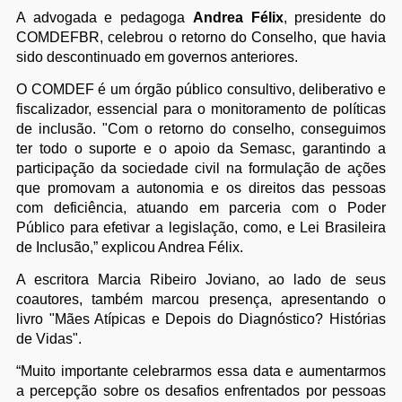
A advogada e pedagoga
Andrea Félix
, presidente do
COMDEFBR, celebrou o retorno do Conselho, que havia
sido descontinuado em governos anteriores.
O COMDEF é um órgão público consultivo, deliberativo e
fiscalizador, essencial para o monitoramento de políticas
de inclusão. "Com o retorno do conselho, conseguimos
ter todo o suporte e o apoio da Semasc, garantindo a
participação da sociedade civil na formulação de ações
que promovam a autonomia e os direitos das pessoas
com deficiência, atuando em parceria com o Poder
Público para efetivar a legislação, como, e Lei Brasileira
de Inclusão,” explicou Andrea Félix.
A escritora Marcia Ribeiro Joviano, ao lado de seus
coautores, também marcou presença, apresentando o
livro "Mães Atípicas e Depois do Diagnóstico? Histórias
de Vidas".
“Muito importante celebrarmos essa data e aumentarmos
a percepção sobre os desafios enfrentados por pessoas