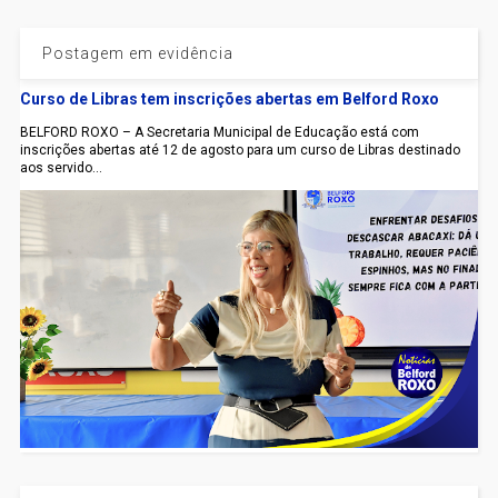
Postagem em evidência
Curso de Libras tem inscrições abertas em Belford Roxo
BELFORD ROXO – A Secretaria Municipal de Educação está com
inscrições abertas até 12 de agosto para um curso de Libras destinado
aos servido...