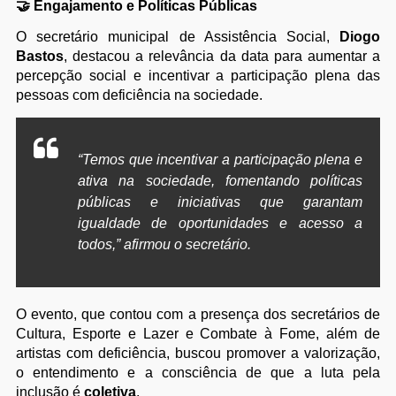
🤝 Engajamento e Políticas Públicas
O secretário municipal de Assistência Social,
Diogo
Bastos
, destacou a relevância da data para aumentar a
percepção social e incentivar a participação plena das
pessoas com deficiência na sociedade.
“Temos que incentivar a participação plena e
ativa na sociedade, fomentando políticas
públicas e iniciativas que garantam
igualdade de oportunidades e acesso a
todos,” afirmou o secretário.
O evento, que contou com a presença dos secretários de
Cultura, Esporte e Lazer e Combate à Fome, além de
artistas com deficiência, buscou promover a valorização,
o entendimento e a consciência de que a luta pela
inclusão é
coletiva
.