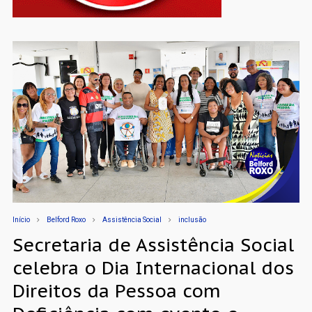
Início
Belford Roxo
Assistência Social
inclusão
Secretaria de Assistência Social
celebra o Dia Internacional dos
Direitos da Pessoa com