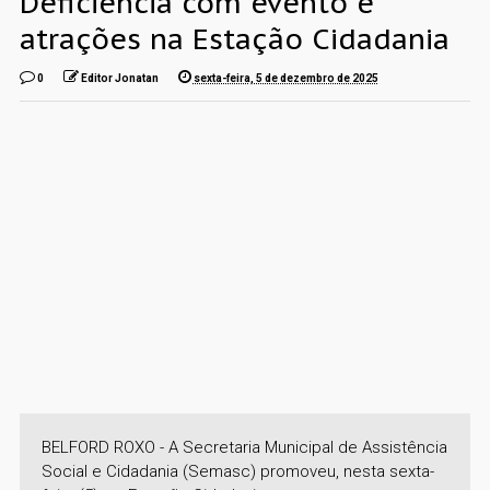
Deficiência com evento e
atrações na Estação Cidadania
0
Editor Jonatan
sexta-feira, 5 de dezembro de 2025
BELFORD ROXO - A Secretaria Municipal de Assistência
Social e Cidadania (Semasc) promoveu, nesta sexta-