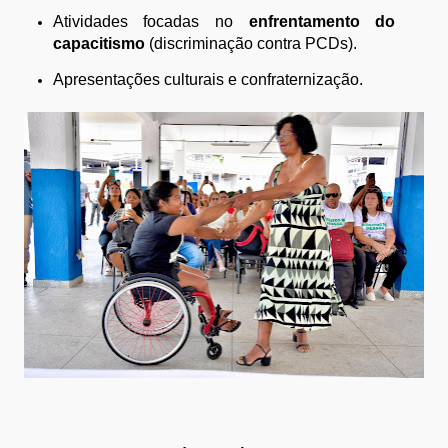
Atividades focadas no
enfrentamento do
capacitismo
(discriminação contra PCDs).
Apresentações culturais e confraternização.