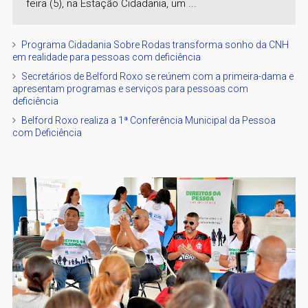
feira (5), na Estação Cidadania, um ...
Programa Cidadania Sobre Rodas transforma sonho da CNH
em realidade para pessoas com deficiência
Secretários de Belford Roxo se reúnem com a primeira-dama e
apresentam programas e serviços para pessoas com
deficiência
Belford Roxo realiza a 1ª Conferência Municipal da Pessoa
com Deficiência