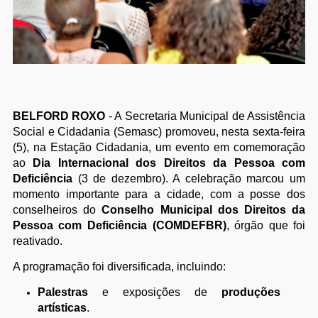
BELFORD ROXO
- A Secretaria Municipal de Assistência
Social e Cidadania (Semasc) promoveu, nesta sexta-feira
(5), na Estação Cidadania, um evento em comemoração
ao
Dia Internacional dos Direitos da Pessoa com
Deficiência
(3 de dezembro). A celebração marcou um
momento importante para a cidade, com a posse dos
conselheiros do
Conselho Municipal dos Direitos da
Pessoa com Deficiência (COMDEFBR)
, órgão que foi
reativado.
A programação foi diversificada, incluindo:
Palestras
e exposições de
produções
artísticas
.