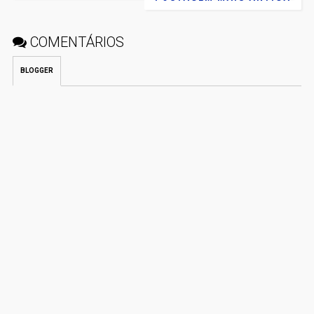
COMENTÁRIOS
BLOGGER