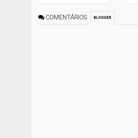
COMENTÁRIOS
BLOGGER