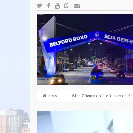
Início
Atos Oficiais da Prefeitura de B