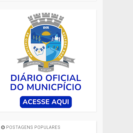
POSTAGENS POPULARES