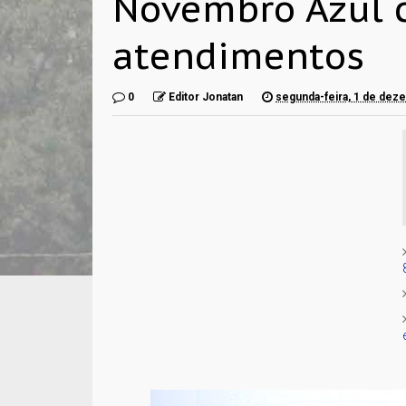
Novembro Azul 
atendimentos
0
Editor Jonatan
segunda-feira, 1 de dez