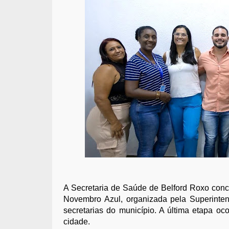
A Secretaria de Saúde de Belford Roxo con
Novembro Azul, organizada pela Superinten
secretarias do município. A última etapa oc
cidade.