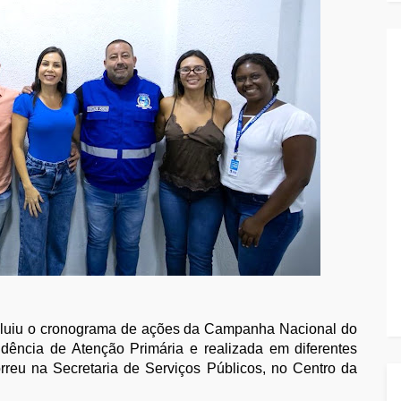
cluiu o cronograma de ações da Campanha Nacional do
dência de Atenção Primária e realizada em diferentes
orreu na Secretaria de Serviços Públicos, no Centro da