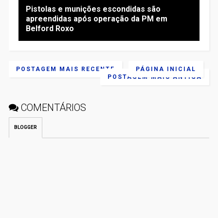
Pistolas e munições escondidas são
apreendidas após operação da PM em
Belford Roxo
POSTAGEM MAIS RECENTE
PÁGINA INICIAL
POSTAGEM MAIS ANTIGA
COMENTÁRIOS
BLOGGER