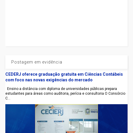
Postagem em evidência
CEDERJ oferece graduação gratuita em Ciências Contábeis
com foco nas novas exigências do mercado
Ensino a distância com diploma de universidades públicas prepara
estudantes para áreas como auditoria, perícia e consultoria O Consórcio
C...