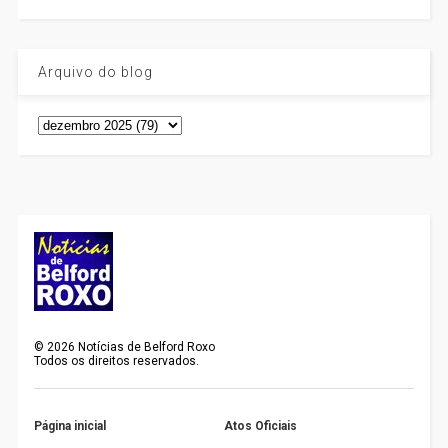
Arquivo do blog
©
2026
Notícias de Belford Roxo
Todos os direitos reservados.
Página inicial
Atos Oficiais