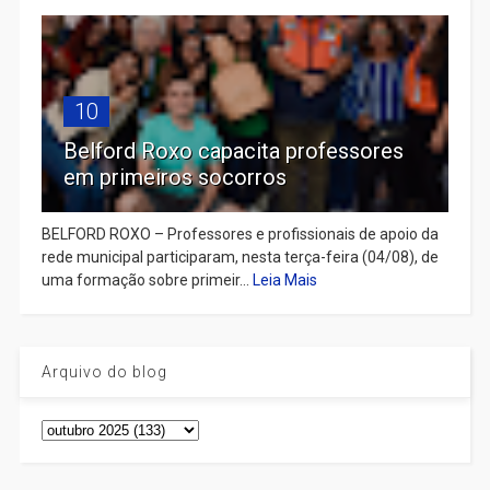
10
Belford Roxo capacita professores
em primeiros socorros
BELFORD ROXO – Professores e profissionais de apoio da
rede municipal participaram, nesta terça-feira (04/08), de
uma formação sobre primeir...
Leia Mais
Arquivo do blog