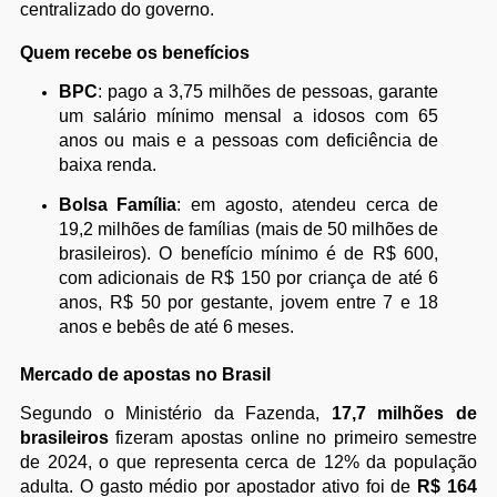
centralizado do governo.
Quem recebe os benefícios
BPC
: pago a 3,75 milhões de pessoas, garante
um salário mínimo mensal a idosos com 65
anos ou mais e a pessoas com deficiência de
baixa renda.
Bolsa Família
: em agosto, atendeu cerca de
19,2 milhões de famílias (mais de 50 milhões de
brasileiros). O benefício mínimo é de R$ 600,
com adicionais de R$ 150 por criança de até 6
anos, R$ 50 por gestante, jovem entre 7 e 18
anos e bebês de até 6 meses.
Mercado de apostas no Brasil
Segundo o Ministério da Fazenda,
17,7 milhões de
brasileiros
fizeram apostas online no primeiro semestre
de 2024, o que representa cerca de 12% da população
adulta. O gasto médio por apostador ativo foi de
R$ 164