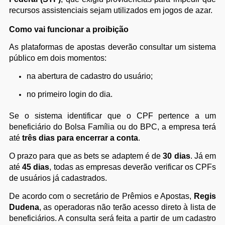
recursos assistenciais sejam utilizados em jogos de azar.
Como vai funcionar a proibição
As plataformas de apostas deverão consultar um sistema
público em dois momentos:
na abertura de cadastro do usuário;
no primeiro login do dia.
Se o sistema identificar que o CPF pertence a um
beneficiário do Bolsa Família ou do BPC, a empresa terá
até
três dias para encerrar a conta
.
O prazo para que as bets se adaptem é de
30 dias
. Já em
até
45 dias
, todas as empresas deverão verificar os CPFs
de usuários já cadastrados.
De acordo com o secretário de Prêmios e Apostas,
Regis
Dudena
, as operadoras não terão acesso direto à lista de
beneficiários. A consulta será feita a partir de um cadastro