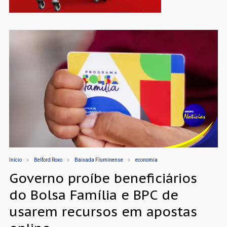
Início
Belford Roxo
Baixada Fluminense
economia
Governo proíbe beneficiários
do Bolsa Família e BPC de
usarem recursos em apostas