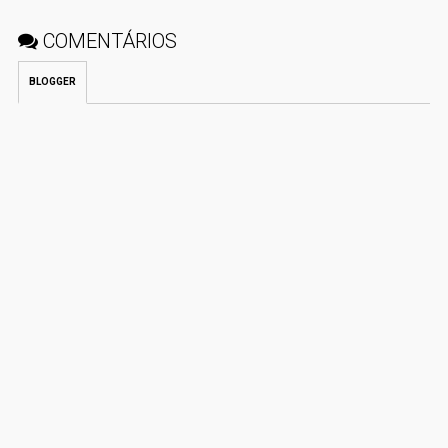
COMENTÁRIOS
BLOGGER