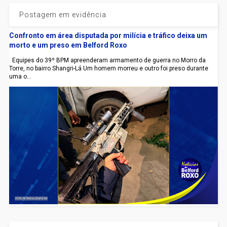
Postagem em evidência
Confronto em área disputada por milícia e tráfico deixa um
morto e um preso em Belford Roxo
Equipes do 39º BPM apreenderam armamento de guerra no Morro da
Torre, no bairro Shangri-Lá Um homem morreu e outro foi preso durante
uma o...