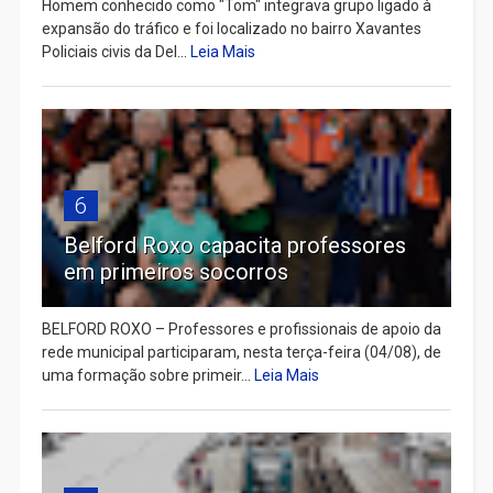
Homem conhecido como "Tom" integrava grupo ligado à
expansão do tráfico e foi localizado no bairro Xavantes
Policiais civis da Del...
Leia Mais
6
Belford Roxo capacita professores
em primeiros socorros
BELFORD ROXO – Professores e profissionais de apoio da
rede municipal participaram, nesta terça-feira (04/08), de
uma formação sobre primeir...
Leia Mais