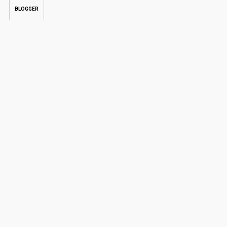
BLOGGER