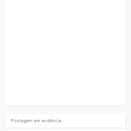
Postagem em evidência