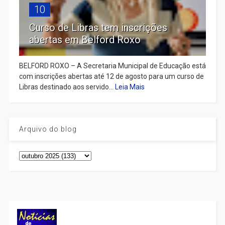
10
Curso de Libras tem inscrições
abertas em Belford Roxo
BELFORD ROXO – A Secretaria Municipal de Educação está
com inscrições abertas até 12 de agosto para um curso de
Libras destinado aos servido...
Leia Mais
Arquivo do blog