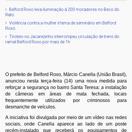
Belford Roxo leva iluminação à 200 moradores no Beco do
Rato
Violência contra a mulher é tema de seminário em Belford
Roxo
Tiroteio no Jacarezinho interrompeu circulação de trens do
ramal Belford Roxo por mais de 1h
O prefeito de Belford Roxo, Márcio Canella (União Brasil),
anunciou nesta terça-feira (14) uma nova medida para
reforçar a segurança no bairro Santa Teresa: a instalação
de câmeras em áreas de mata fechada, locais
frequentemente utilizados por criminosos para
desmanche de veículos.
A iniciativa foi divulgada por meio de um vídeo nas redes
sociais, onde Canella aparece ao lado de um poste
recém-instalado que receberá os equipamentos de