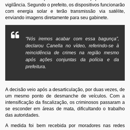
vigilância. Segundo o prefeito, os dispositivos funcionarão
com energia solar e terão transmissão via satélite,
enviando imagens diretamente para seu gabinete.
“Nós iremos acabar com essa bagunça”,
declarou Canella no vídeo, referindo-se à
reincidência de crimes na região mesmo
após ações conjuntas da polícia e da
prefeitura.
A decisão veio após a desarticulação, por duas vezes, de
um mesmo ponto de desmanche de veículos. Com a
intensificação da fiscalização, os criminosos passaram a
se esconder em áreas de mata, dificultando o trabalho
das autoridades.
A medida foi bem recebida por moradores nas redes