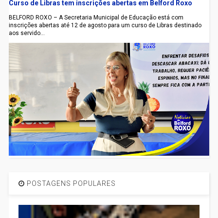
Curso de Libras tem inscrições abertas em Belford Roxo
BELFORD ROXO – A Secretaria Municipal de Educação está com
inscrições abertas até 12 de agosto para um curso de Libras destinado
aos servido...
POSTAGENS POPULARES