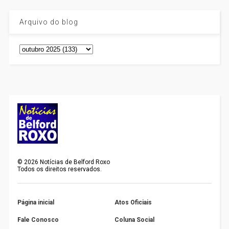
Arquivo do blog
©
2026
Notícias de Belford Roxo
Todos os direitos reservados.
Página inicial
Atos Oficiais
Fale Conosco
Coluna Social