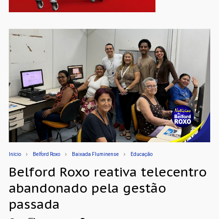
Início
Belford Roxo
Baixada Fluminense
Educação
Belford Roxo reativa telecentro
abandonado pela gestão
passada