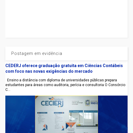
Postagem em evidência
CEDERJ oferece graduação gratuita em Ciências Contábeis
com foco nas novas exigências do mercado
Ensino a distância com diploma de universidades públicas prepara
estudantes para áreas como auditoria, perícia e consultoria O Consórcio
C...