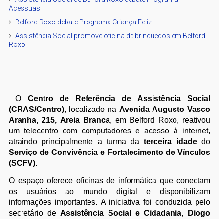
Acessuas
Belford Roxo debate Programa Criança Feliz
Assistência Social promove oficina de brinquedos em Belford
Roxo
O
Centro de Referência de Assistência Social
(CRAS/Centro)
, localizado na
Avenida Augusto Vasco
Aranha, 215, Areia Branca
, em Belford Roxo, reativou
um telecentro com computadores e acesso à internet,
atraindo principalmente a turma da
terceira idade
do
Serviço de Convivência e Fortalecimento de Vínculos
(SCFV)
.
O espaço oferece oficinas de informática que conectam
os usuários ao mundo digital e disponibilizam
informações importantes. A iniciativa foi conduzida pelo
secretário de
Assistência Social e Cidadania
,
Diogo