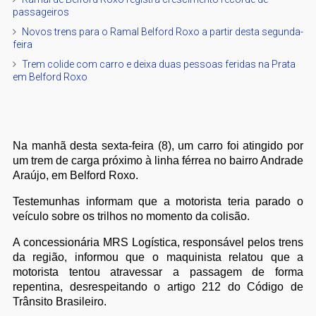
passageiros
Novos trens para o Ramal Belford Roxo a partir desta segunda-
feira
Trem colide com carro e deixa duas pessoas feridas na Prata
em Belford Roxo
Na manhã desta sexta-feira (8), um carro foi atingido por
um trem de carga próximo à linha férrea no bairro Andrade
Araújo, em Belford Roxo.
Testemunhas informam que a motorista teria parado o
veículo sobre os trilhos no momento da colisão.
A concessionária MRS Logística, responsável pelos trens
da região, informou que o maquinista relatou que a
motorista tentou atravessar a passagem de forma
repentina, desrespeitando o artigo 212 do Código de
Trânsito Brasileiro.