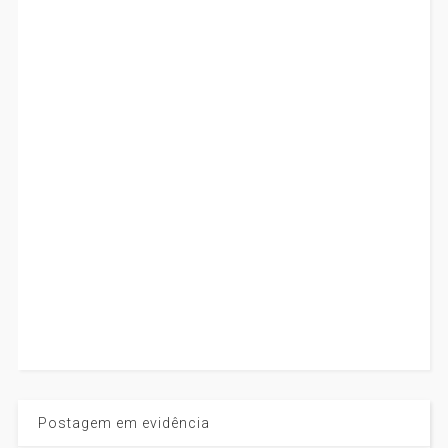
Postagem em evidência