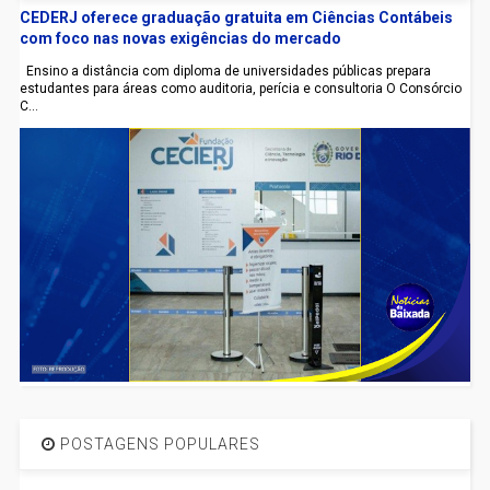
CEDERJ oferece graduação gratuita em Ciências Contábeis
com foco nas novas exigências do mercado
Ensino a distância com diploma de universidades públicas prepara
estudantes para áreas como auditoria, perícia e consultoria O Consórcio
C...
POSTAGENS POPULARES