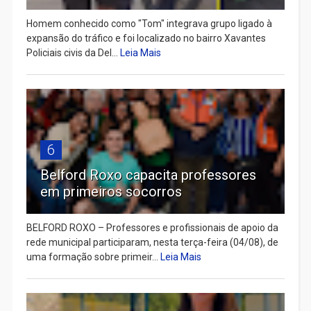
Homem conhecido como "Tom" integrava grupo ligado à
expansão do tráfico e foi localizado no bairro Xavantes
Policiais civis da Del...
Leia Mais
6
Belford Roxo capacita professores
em primeiros socorros
BELFORD ROXO – Professores e profissionais de apoio da
rede municipal participaram, nesta terça-feira (04/08), de
uma formação sobre primeir...
Leia Mais