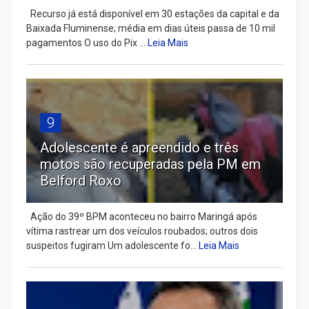
Recurso já está disponível em 30 estações da capital e da
Baixada Fluminense; média em dias úteis passa de 10 mil
pagamentos O uso do Pix ...
Leia Mais
9
Adolescente é apreendido e três
motos são recuperadas pela PM em
Belford Roxo
Ação do 39º BPM aconteceu no bairro Maringá após
vítima rastrear um dos veículos roubados; outros dois
suspeitos fugiram Um adolescente fo...
Leia Mais