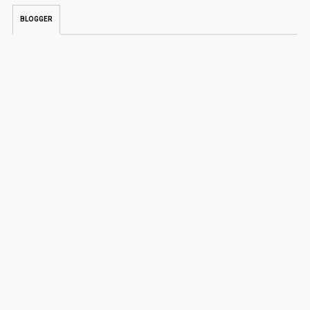
BLOGGER