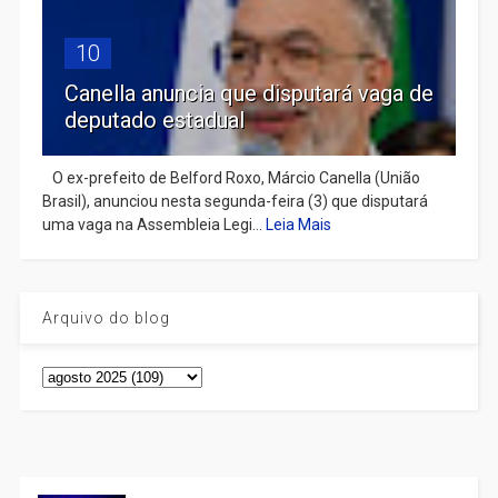
10
Canella anuncia que disputará vaga de
deputado estadual
​ O ex-prefeito de Belford Roxo, Márcio Canella (União
Brasil), anunciou nesta segunda-feira (3) que disputará
uma vaga na Assembleia Legi...
Leia Mais
Arquivo do blog