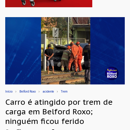
Início
Belford Roxo
acidente
Trem
Carro é atingido por trem de
carga em Belford Roxo;
ninguém ficou ferido