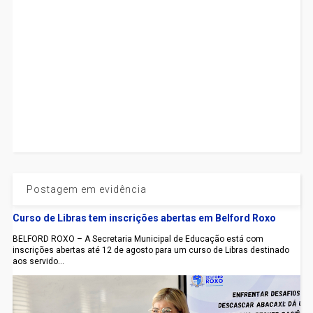
Postagem em evidência
Curso de Libras tem inscrições abertas em Belford Roxo
BELFORD ROXO – A Secretaria Municipal de Educação está com
inscrições abertas até 12 de agosto para um curso de Libras destinado
aos servido...