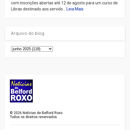
com inscrições abertas até 12 de agosto para um curso de
Libras destinado aos servido...
Leia Mais
Arquivo do blog
©
2026
Notícias de Belford Roxo
Todos os direitos reservados.