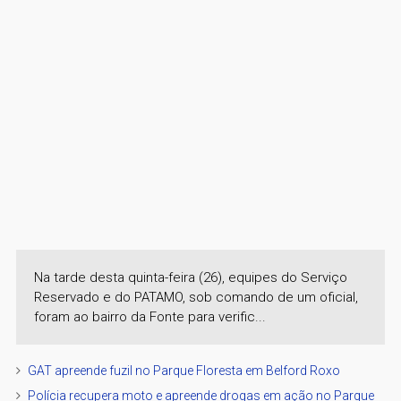
Na tarde desta quinta-feira (26), equipes do Serviço
Reservado e do PATAMO, sob comando de um oficial,
foram ao bairro da Fonte para verific...
GAT apreende fuzil no Parque Floresta em Belford Roxo
Polícia recupera moto e apreende drogas em ação no Parque