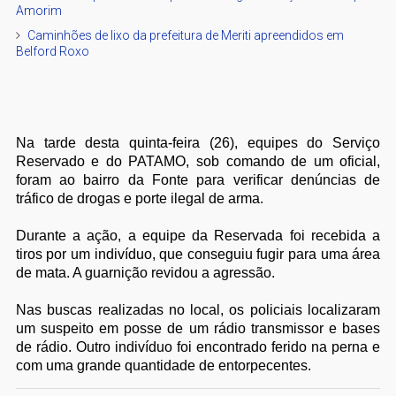
Amorim
Caminhões de lixo da prefeitura de Meriti apreendidos em
Belford Roxo
Na tarde desta quinta-feira (26), equipes do Serviço
Reservado e do PATAMO, sob comando de um oficial,
foram ao bairro da Fonte para verificar denúncias de
tráfico de drogas e porte ilegal de arma.
Durante a ação, a equipe da Reservada foi recebida a
tiros por um indivíduo, que conseguiu fugir para uma área
de mata. A guarnição revidou a agressão.
Nas buscas realizadas no local, os policiais localizaram
um suspeito em posse de um rádio transmissor e bases
de rádio. Outro indivíduo foi encontrado ferido na perna e
com uma grande quantidade de entorpecentes.