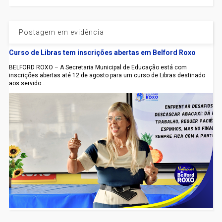
Postagem em evidência
Curso de Libras tem inscrições abertas em Belford Roxo
BELFORD ROXO – A Secretaria Municipal de Educação está com
inscrições abertas até 12 de agosto para um curso de Libras destinado
aos servido...