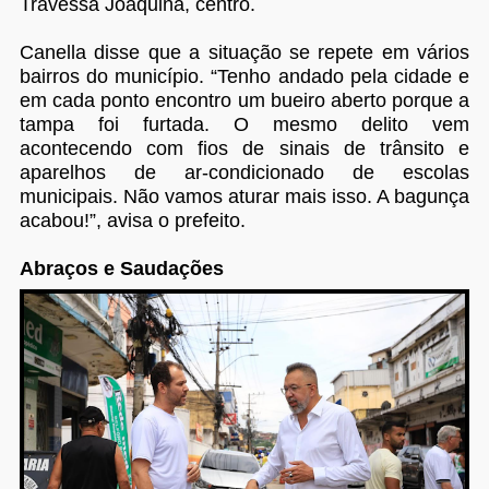
Travessa Joaquina, centro.
Canella disse que a situação se repete em vários
bairros do município. “Tenho andado pela cidade e
em cada ponto encontro um bueiro aberto porque a
tampa foi furtada. O mesmo delito vem
acontecendo com fios de sinais de trânsito e
aparelhos de ar-condicionado de escolas
municipais. Não vamos aturar mais isso. A bagunça
acabou!”, avisa o prefeito.
Abraços e Saudações