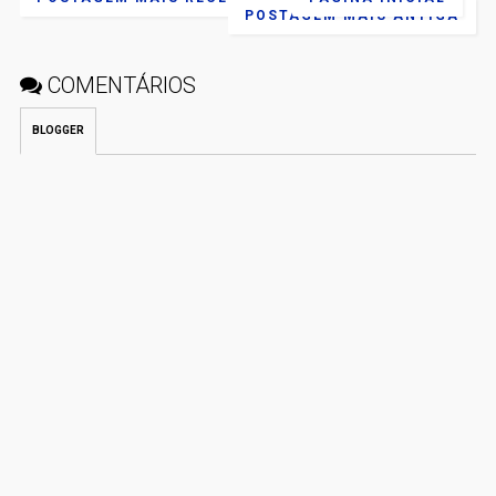
POSTAGEM MAIS ANTIGA
COMENTÁRIOS
BLOGGER