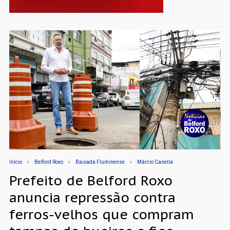
Início
Belford Roxo
Baixada Fluminense
Márcio Canella
Prefeito de Belford Roxo
anuncia repressão contra
ferros-velhos que compram