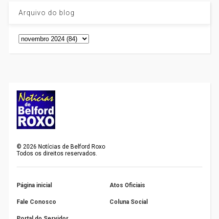
Arquivo do blog
©
2026
Notícias de Belford Roxo
Todos os direitos reservados.
Página inicial
Atos Oficiais
Fale Conosco
Coluna Social
Portal do Servidor