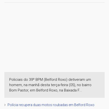
Policiais do 39º BPM (Belford Roxo) detiveram um
homem, na manhã desta terça-feira (05), no bairro
Bom Pastor, em Belford Roxo, na Baixada F...
Polícia recupera duas motos roubadas em Belford Roxo