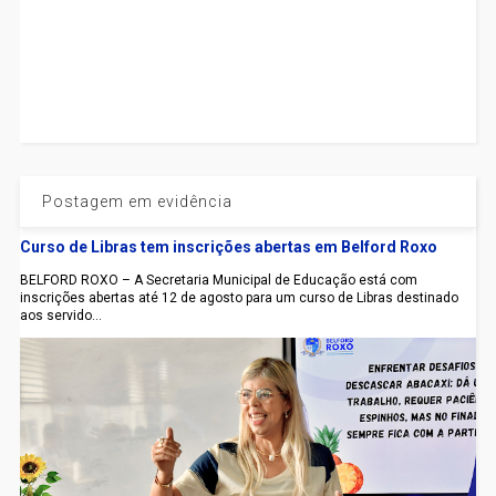
Postagem em evidência
Curso de Libras tem inscrições abertas em Belford Roxo
BELFORD ROXO – A Secretaria Municipal de Educação está com
inscrições abertas até 12 de agosto para um curso de Libras destinado
aos servido...