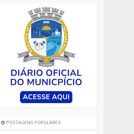
POSTAGENS POPULARES