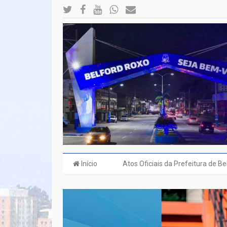
Início
Atos Oficiais da Prefeitura de B