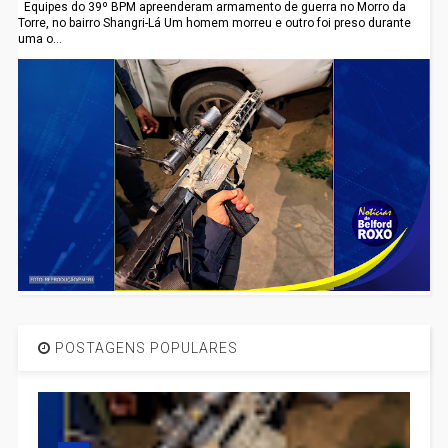
Equipes do 39º BPM apreenderam armamento de guerra no Morro da
Torre, no bairro Shangri-Lá Um homem morreu e outro foi preso durante
uma o...
POSTAGENS POPULARES