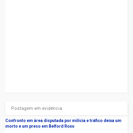
Postagem em evidência
Confronto em área disputada por milícia e tráfico deixa um
morto e um preso em Belford Roxo