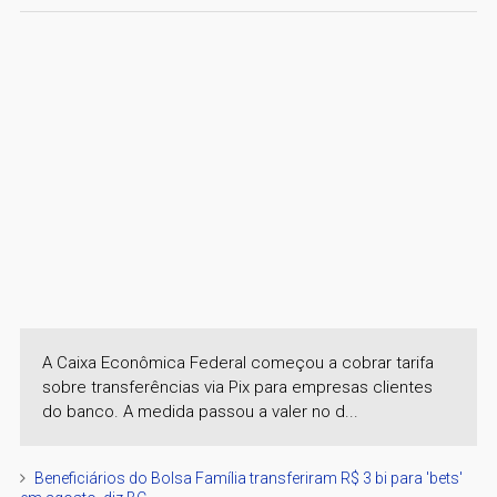
A Caixa Econômica Federal começou a cobrar tarifa
sobre transferências via Pix para empresas clientes
do banco. A medida passou a valer no d...
Beneficiários do Bolsa Família transferiram R$ 3 bi para 'bets'