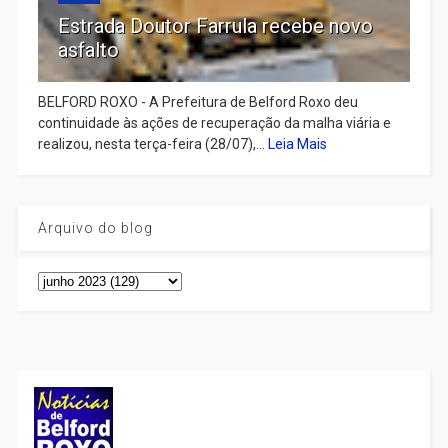
Estrada Doutor Farrula recebe novo
asfalto
BELFORD ROXO - A Prefeitura de Belford Roxo deu
continuidade às ações de recuperação da malha viária e
realizou, nesta terça-feira (28/07),...
Leia Mais
Arquivo do blog