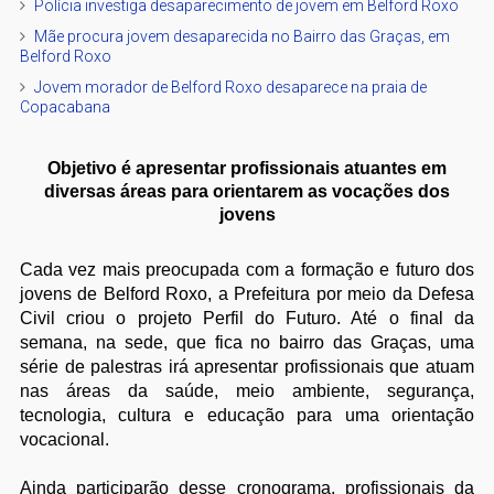
Polícia investiga desaparecimento de jovem em Belford Roxo
Mãe procura jovem desaparecida no Bairro das Graças, em
Belford Roxo
Jovem morador de Belford Roxo desaparece na praia de
Copacabana
Objetivo é apresentar profissionais atuantes em
diversas áreas para orientarem as vocações dos
jovens
Cada vez mais preocupada com a formação e futuro dos
jovens de Belford Roxo, a Prefeitura por meio da Defesa
Civil criou o projeto Perfil do Futuro. Até o final da
semana, na sede, que fica no bairro das Graças, uma
série de palestras irá apresentar profissionais que atuam
nas áreas da saúde, meio ambiente, segurança,
tecnologia, cultura e educação para uma orientação
vocacional.
Ainda participarão desse cronograma, profissionais da