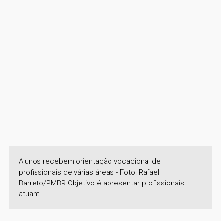
Alunos recebem orientação vocacional de
profissionais de várias áreas - Foto: Rafael
Barreto/PMBR Objetivo é apresentar profissionais
atuant...