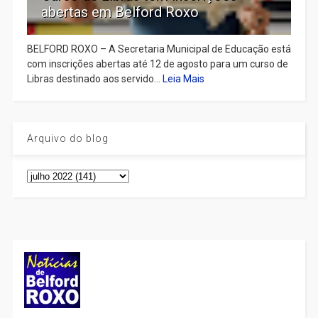
abertas em Belford Roxo
BELFORD ROXO – A Secretaria Municipal de Educação está
com inscrições abertas até 12 de agosto para um curso de
Libras destinado aos servido...
Leia Mais
Arquivo do blog