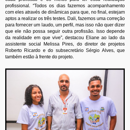
profissional. “Todos os dias fazemos acompanhamento
com eles através de dinâmicas para que, no final, estejam
aptos a realizar os três testes. Dali, fazemos uma correção
para fornecer um laudo, um perfil, mas isso não quer dizer
que ele não possa seguir outra profissão. Isso depende
da realidade em que vive”, destacou Eliane ao lado da
assistente social Melissa Pires, do diretor de projetos
Roberto Ricardo e do subsecretário Sérgio Alves, que
também estão à frente do projeto.