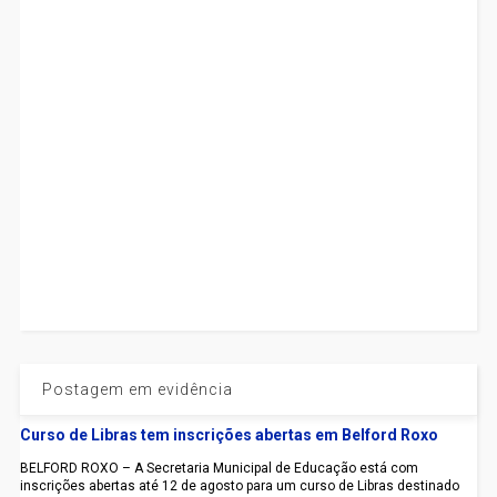
Postagem em evidência
Curso de Libras tem inscrições abertas em Belford Roxo
BELFORD ROXO – A Secretaria Municipal de Educação está com
inscrições abertas até 12 de agosto para um curso de Libras destinado