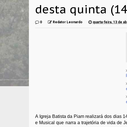
desta quinta (14
0
Redator Leonardo
quarta-feira, 13 de ab
A Igreja Batista da Piam realizará dos dias 
e Musical que narra a trajetória de vida de 