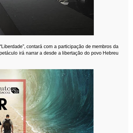
o “Liberdade”, contará com a participação de membros da
petáculo irá narrar a desde a libertação do povo Hebreu