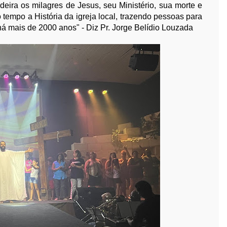
ira os milagres de Jesus, seu Ministério, sua morte e
tempo a História da igreja local, trazendo pessoas para
há mais de 2000 anos" - Diz Pr. Jorge Belídio Louzada