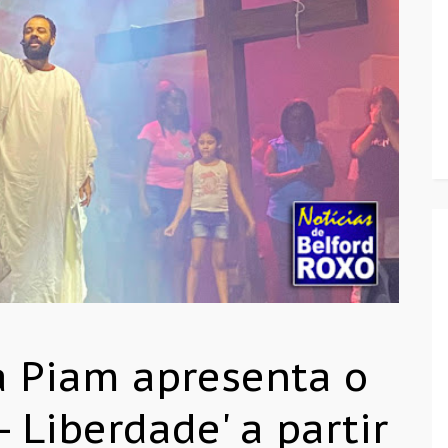
da Piam apresenta o
- Liberdade' a partir