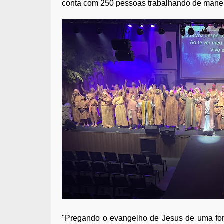
conta com 250 pessoas trabalhando de maneir
"Pregando o evangelho de Jesus de uma for