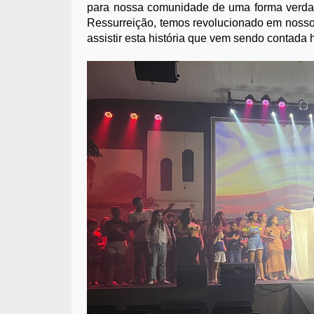
para nossa comunidade de uma forma verdade
Ressurreição, temos revolucionado em nosso 
assistir esta história que vem sendo contada 