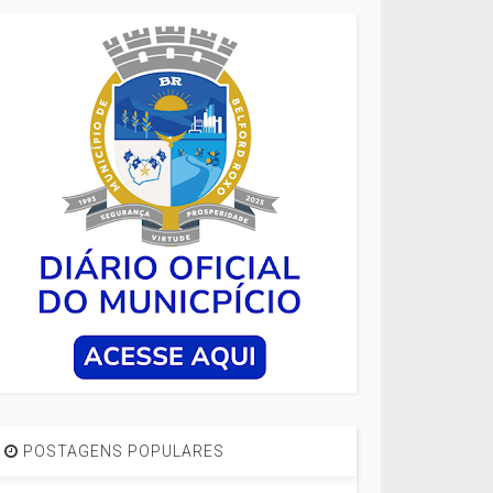
POSTAGENS POPULARES