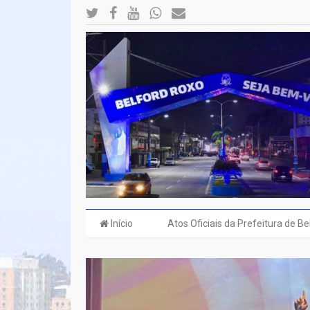
Início
Atos Oficiais da Prefeitura de B