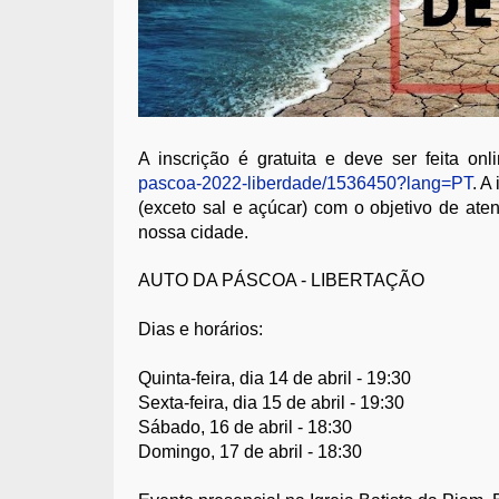
A inscrição é gratuita e deve ser feita onl
pascoa-2022-liberdade/1536450?lang=PT
. A
(exceto sal e açúcar) com o objetivo de at
nossa cidade.
AUTO DA PÁSCOA - LIBERTAÇÃO
Dias e horários:
Quinta-feira, dia 14 de abril - 19:30
Sexta-feira, dia 15 de abril - 19:30
Sábado, 16 de abril - 18:30
Domingo, 17 de abril - 18:30