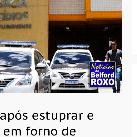
após estuprar e
 em forno de