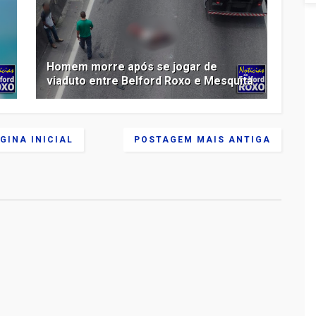
Homem morre após se jogar de
viaduto entre Belford Roxo e Mesquita
GINA INICIAL
POSTAGEM MAIS ANTIGA