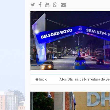
Início
Atos Oficiais da Prefeitura de B