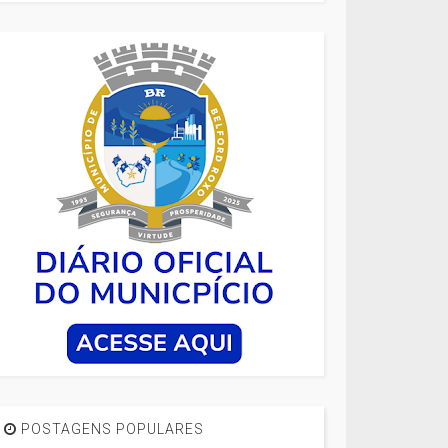
POSTAGENS POPULARES