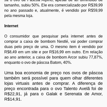
tamanho, subiu 50%. Ele era comercializado por R$39,99
no ano passado e, atualmente, é vendido por R$59,99
pela mesma loja.
Internet
O consumidor que pesquisar pela internet antes de
comprar a caixa de bombom Nestlé, vai poder comprar
duas pelo preço de uma. O mesmo item é vendido por
R$8,49 em um site e por R$16,99 em outro. Em relação
ao ano anterior, a caixa de bombom Arcor subiu 77,87%,
enquanto o ovo de páscoa Batom, 40%.
Uma boa economia de preço nos ovos de páscoa
também será possível para quem olhar diferentes
lojas virtuais antes de comprar. A diferença de
preço encontrada para o ovo Talento Avelã foi de
R$22,91, já para o Galak e Serenata de Amor,
R$14,91.