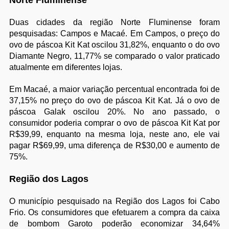
Duas cidades da região Norte Fluminense foram
pesquisadas: Campos e Macaé. Em Campos, o preço do
ovo de páscoa Kit Kat oscilou 31,82%, enquanto o do ovo
Diamante Negro, 11,77% se comparado o valor praticado
atualmente em diferentes lojas.
Em Macaé, a maior variação percentual encontrada foi de
37,15% no preço do ovo de páscoa Kit Kat. Já o ovo de
páscoa Galak oscilou 20%. No ano passado, o
consumidor poderia comprar o ovo de páscoa Kit Kat por
R$39,99, enquanto na mesma loja, neste ano, ele vai
pagar R$69,99, uma diferença de R$30,00 e aumento de
75%.
Região dos Lagos
O município pesquisado na Região dos Lagos foi Cabo
Frio. Os consumidores que efetuarem a compra da caixa
de bombom Garoto poderão economizar 34,64%