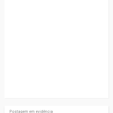
Postagem em evidência