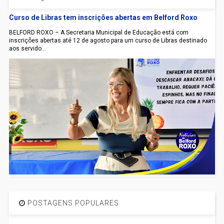
Curso de Libras tem inscrições abertas em Belford Roxo
BELFORD ROXO – A Secretaria Municipal de Educação está com
inscrições abertas até 12 de agosto para um curso de Libras destinado
aos servido...
POSTAGENS POPULARES