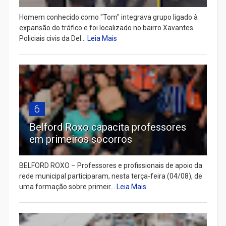
Homem conhecido como "Tom" integrava grupo ligado à
expansão do tráfico e foi localizado no bairro Xavantes
Policiais civis da Del...
Leia Mais
6
Belford Roxo capacita professores
em primeiros socorros
BELFORD ROXO – Professores e profissionais de apoio da
rede municipal participaram, nesta terça-feira (04/08), de
uma formação sobre primeir...
Leia Mais