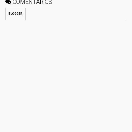
COMENTÁRIOS
BLOGGER