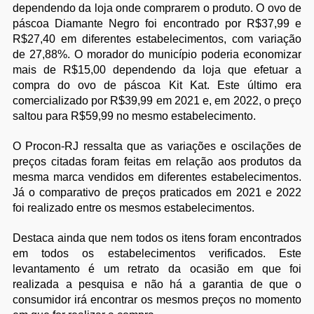
dependendo da loja onde comprarem o produto. O ovo de
páscoa Diamante Negro foi encontrado por R$37,99 e
R$27,40 em diferentes estabelecimentos, com variação
de 27,88%. O morador do município poderia economizar
mais de R$15,00 dependendo da loja que efetuar a
compra do ovo de páscoa Kit Kat. Este último era
comercializado por R$39,99 em 2021 e, em 2022, o preço
saltou para R$59,99 no mesmo estabelecimento.
O Procon-RJ ressalta que as variações e oscilações de
preços citadas foram feitas em relação aos produtos da
mesma marca vendidos em diferentes estabelecimentos.
Já o comparativo de preços praticados em 2021 e 2022
foi realizado entre os mesmos estabelecimentos.
Destaca ainda que nem todos os itens foram encontrados
em todos os estabelecimentos verificados. Este
levantamento é um retrato da ocasião em que foi
realizada a pesquisa e não há a garantia de que o
consumidor irá encontrar os mesmos preços no momento