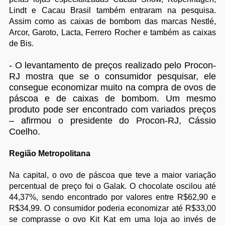
Lindt e Cacau Brasil também entraram na pesquisa.
Assim como as caixas de bombom das marcas Nestlé,
Arcor, Garoto, Lacta, Ferrero Rocher e também as caixas
de Bis.
- O levantamento de preços realizado pelo Procon-
RJ mostra que se o consumidor pesquisar, ele
consegue economizar muito na compra de ovos de
páscoa e de caixas de bombom. Um mesmo
produto pode ser encontrado com variados preços
– afirmou o presidente do Procon-RJ, Cássio
Coelho.
Região Metropolitana
Na capital, o ovo de páscoa que teve a maior variação
percentual de preço foi o Galak. O chocolate oscilou até
44,37%, sendo encontrado por valores entre R$62,90 e
R$34,99. O consumidor poderia economizar até R$33,00
se comprasse o ovo Kit Kat em uma loja ao invés de