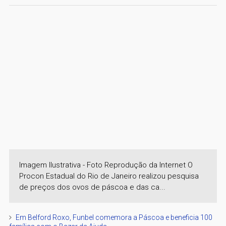
Imagem Ilustrativa - Foto Reprodução da Internet O
Procon Estadual do Rio de Janeiro realizou pesquisa
de preços dos ovos de páscoa e das ca...
Em Belford Roxo, Funbel comemora a Páscoa e beneficia 100