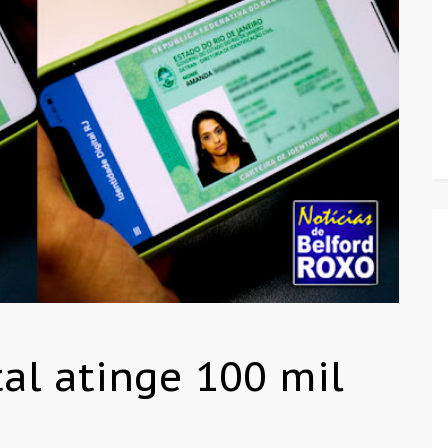
tal atinge 100 mil