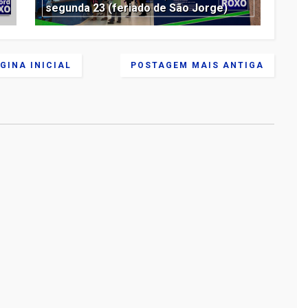
segunda 23 (feriado de São Jorge)
GINA INICIAL
POSTAGEM MAIS ANTIGA