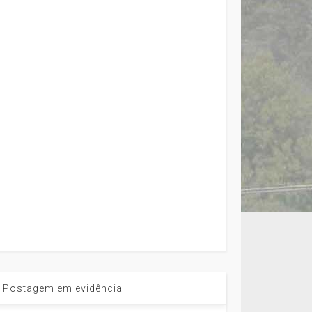
Postagem em evidência