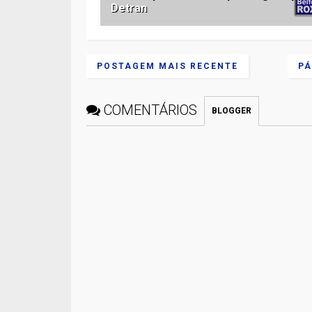
Detran
POSTAGEM MAIS RECENTE
PÁ
COMENTÁRIOS
BLOGGER