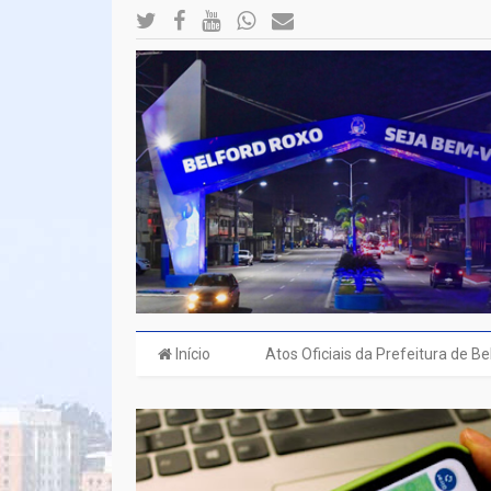
Início
Atos Oficiais da Prefeitura de B