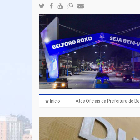
Início
Atos Oficiais da Prefeitura de B