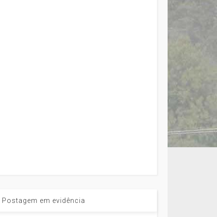
Postagem em evidência