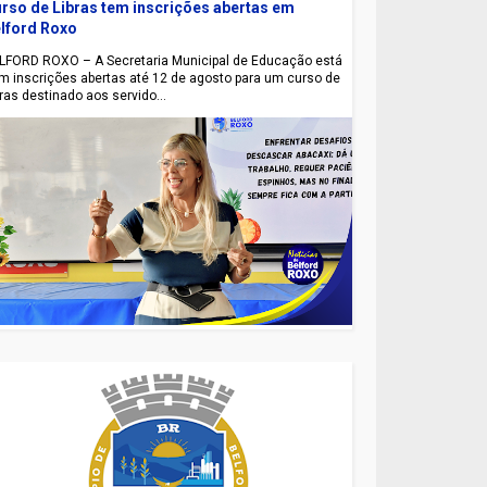
rso de Libras tem inscrições abertas em
lford Roxo
LFORD ROXO – A Secretaria Municipal de Educação está
m inscrições abertas até 12 de agosto para um curso de
bras destinado aos servido...