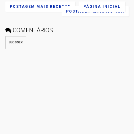
POSTAGEM MAIS RECENTE
PÁGINA INICIAL
POSTAGEM MAIS ANTIGA
COMENTÁRIOS
BLOGGER