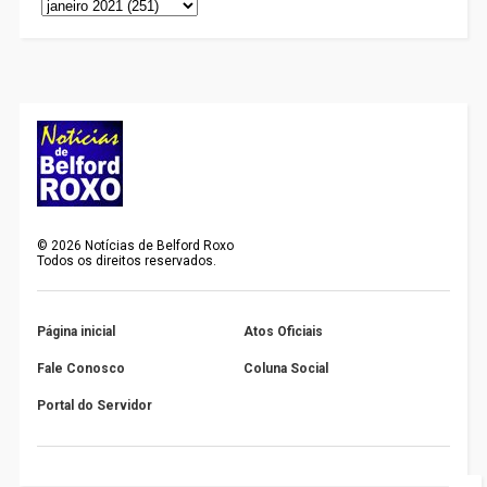
©
2026
Notícias de Belford Roxo
Todos os direitos reservados.
Página inicial
Atos Oficiais
Fale Conosco
Coluna Social
Portal do Servidor