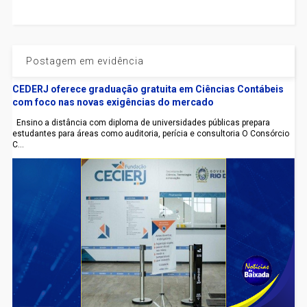
Postagem em evidência
CEDERJ oferece graduação gratuita em Ciências Contábeis
com foco nas novas exigências do mercado
Ensino a distância com diploma de universidades públicas prepara
estudantes para áreas como auditoria, perícia e consultoria O Consórcio
C...